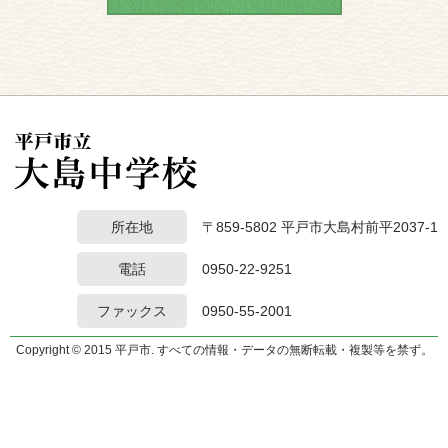
所在地
〒859-5802 平戸市大島村前平2037-1
電話
0950-22-9251
ファックス
0950-55-2001
Copyright © 2015 平戸市. すべての情報・データの無断転載・複製等を禁ず。