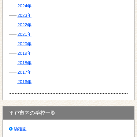
2024年
2023年
2022年
2021年
2020年
2019年
2018年
2017年
2016年
平戸市内の学校一覧
幼稚園