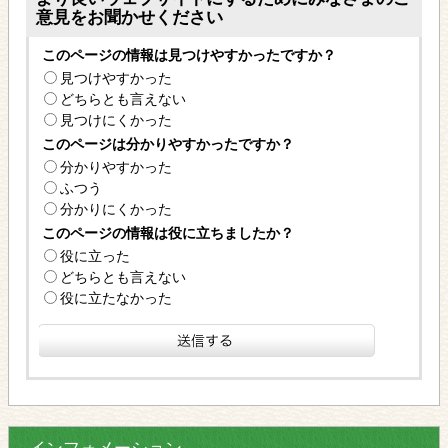
意見をお聞かせください
このページの情報は見つけやすかったですか？
見つけやすかった
どちらとも言えない
見つけにくかった
このページは分かりやすかったですか？
分かりやすかった
ふつう
分かりにくかった
このページの情報は役に立ちましたか？
役に立った
どちらとも言えない
役に立たなかった