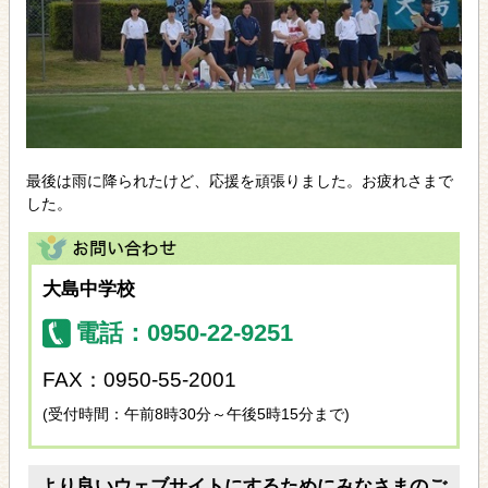
最後は雨に降られたけど、応援を頑張りました。お疲れさまで
した。
大島中学校
電話：0950-22-9251
FAX：0950-55-2001
(受付時間：午前8時30分～午後5時15分まで)
より良いウェブサイトにするためにみなさまのご