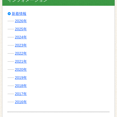
インフォメーション
新着情報
2026年
2025年
2024年
2023年
2022年
2021年
2020年
2019年
2018年
2017年
2016年