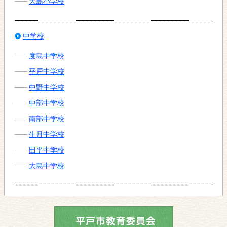
大島小学校
中学校
度島中学校
平戸中学校
中野中学校
中部中学校
南部中学校
生月中学校
田平中学校
大島中学校