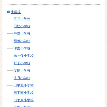
小学校
平戸小学校
田助小学校
中野小学校
紐差小学校
津吉小学校
志々伎小学校
野子小学校
度島小学校
生月小学校
田平北小学校
田平南小学校
田平東小学校