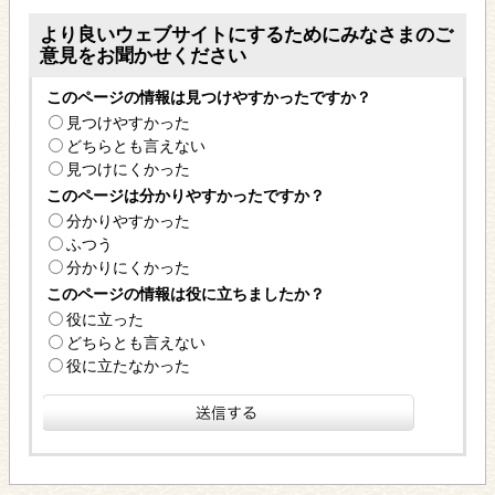
より良いウェブサイトにするためにみなさまのご
意見をお聞かせください
このページの情報は見つけやすかったですか？
見つけやすかった
どちらとも言えない
見つけにくかった
このページは分かりやすかったですか？
分かりやすかった
ふつう
分かりにくかった
このページの情報は役に立ちましたか？
役に立った
どちらとも言えない
役に立たなかった