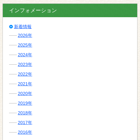
インフォメーション
新着情報
2026年
2025年
2024年
2023年
2022年
2021年
2020年
2019年
2018年
2017年
2016年