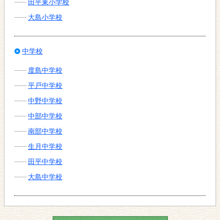
田平東小学校
大島小学校
中学校
度島中学校
平戸中学校
中野中学校
中部中学校
南部中学校
生月中学校
田平中学校
大島中学校