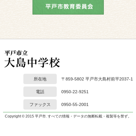
所在地
〒859-5802 平戸市大島村前平2037-1
電話
0950-22-9251
ファックス
0950-55-2001
Copyright © 2015 平戸市. すべての情報・データの無断転載・複製等を禁ず。