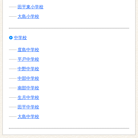
田平東小学校
大島小学校
中学校
度島中学校
平戸中学校
中野中学校
中部中学校
南部中学校
生月中学校
田平中学校
大島中学校