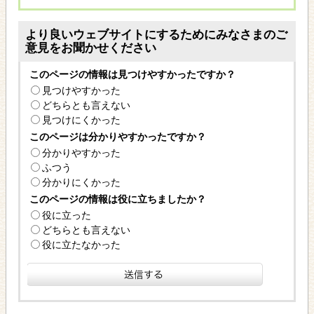
より良いウェブサイトにするためにみなさまのご
意見をお聞かせください
このページの情報は見つけやすかったですか？
見つけやすかった
どちらとも言えない
見つけにくかった
このページは分かりやすかったですか？
分かりやすかった
ふつう
分かりにくかった
このページの情報は役に立ちましたか？
役に立った
どちらとも言えない
役に立たなかった