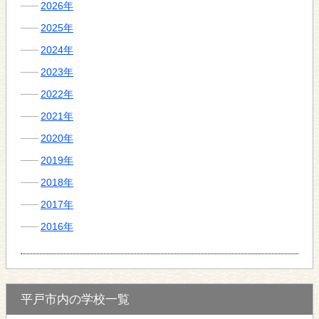
2026年
2025年
2024年
2023年
2022年
2021年
2020年
2019年
2018年
2017年
2016年
平戸市内の学校一覧