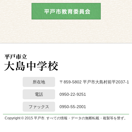
所在地
〒859-5802 平戸市大島村前平2037-1
電話
0950-22-9251
ファックス
0950-55-2001
Copyright © 2015 平戸市. すべての情報・データの無断転載・複製等を禁ず。