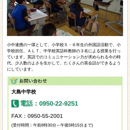
小中連携の一環として、小学校５・６年生の外国語活動で、小
学校担任、ＡＬＴ、中学校英語科教師の３名による授業を行っ
ています。英語でのコミュニケーション力が求められる今の時
代、少人数のよさを生かして、たくさんの英会話ができるよう
にしています。
大島中学校
電話：0950-22-9251
FAX：0950-55-2001
(受付時間：午前8時30分～午後5時15分まで)