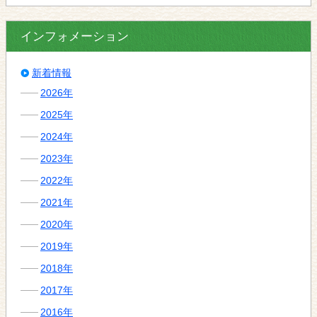
インフォメーション
新着情報
2026年
2025年
2024年
2023年
2022年
2021年
2020年
2019年
2018年
2017年
2016年