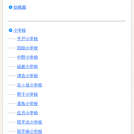
幼稚園
小学校
平戸小学校
田助小学校
中野小学校
紐差小学校
津吉小学校
志々伎小学校
野子小学校
度島小学校
生月小学校
田平北小学校
田平南小学校