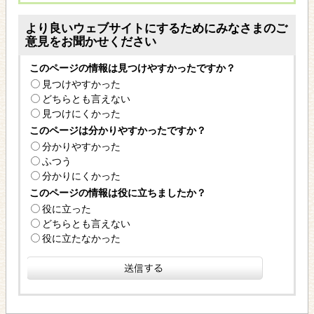
より良いウェブサイトにするためにみなさまのご
意見をお聞かせください
このページの情報は見つけやすかったですか？
見つけやすかった
どちらとも言えない
見つけにくかった
このページは分かりやすかったですか？
分かりやすかった
ふつう
分かりにくかった
このページの情報は役に立ちましたか？
役に立った
どちらとも言えない
役に立たなかった