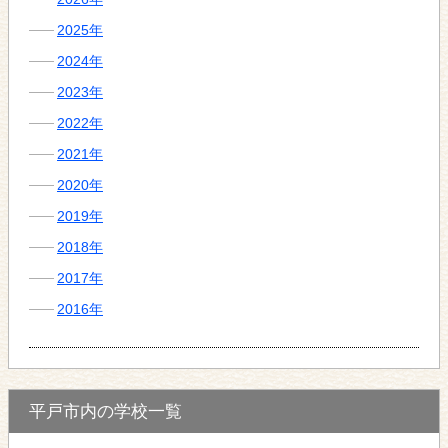
2025年
2024年
2023年
2022年
2021年
2020年
2019年
2018年
2017年
2016年
平戸市内の学校一覧