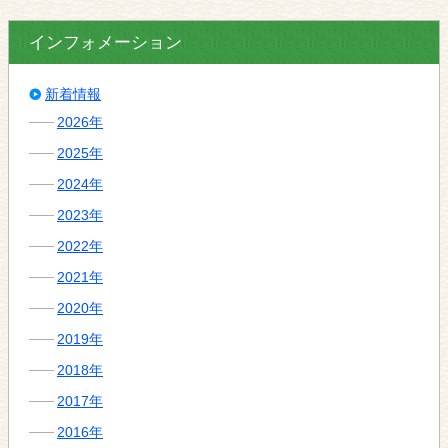
インフォメーション
新着情報
2026年
2025年
2024年
2023年
2022年
2021年
2020年
2019年
2018年
2017年
2016年