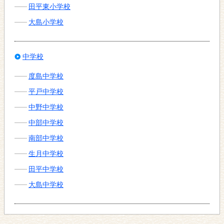
田平東小学校
大島小学校
中学校
度島中学校
平戸中学校
中野中学校
中部中学校
南部中学校
生月中学校
田平中学校
大島中学校