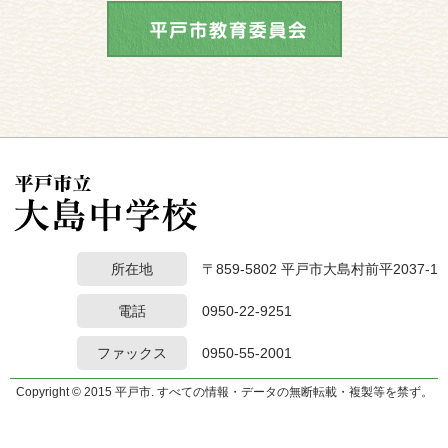
所在地
〒859-5802 平戸市大島村前平2037-1
電話
0950-22-9251
ファックス
0950-55-2001
Copyright © 2015 平戸市. すべての情報・データの無断転載・複製等を禁ず。