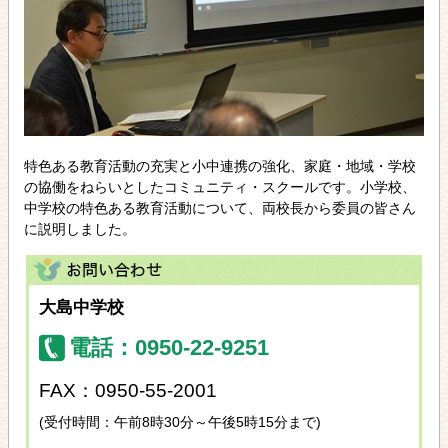
特色ある教育活動の充実と小中連携の強化、家庭・地域・学校
の協働をねらいとしたコミュニティ・スクールです。小学校、
中学校の特色ある教育活動について、両校長から委員の皆さん
に説明しました。
大島中学校
電話：0950-22-9251
FAX：0950-55-2001
(受付時間：午前8時30分～午後5時15分まで)