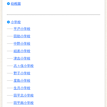
幼稚園
小学校
平戸小学校
田助小学校
中野小学校
紐差小学校
津吉小学校
志々伎小学校
野子小学校
度島小学校
生月小学校
田平北小学校
田平南小学校