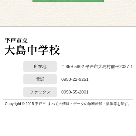
所在地
〒859-5802 平戸市大島村前平2037-1
電話
0950-22-9251
ファックス
0950-55-2001
Copyright © 2015 平戸市. すべての情報・データの無断転載・複製等を禁ず。