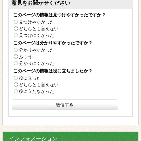
意見をお聞かせください
このページの情報は見つけやすかったですか？
見つけやすかった
どちらとも言えない
見つけにくかった
このページは分かりやすかったですか？
分かりやすかった
ふつう
分かりにくかった
このページの情報は役に立ちましたか？
役に立った
どちらとも言えない
役に立たなかった
インフォメーション