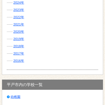
2024年
2023年
2022年
2021年
2020年
2019年
2018年
2017年
2016年
平戸市内の学校一覧
幼稚園