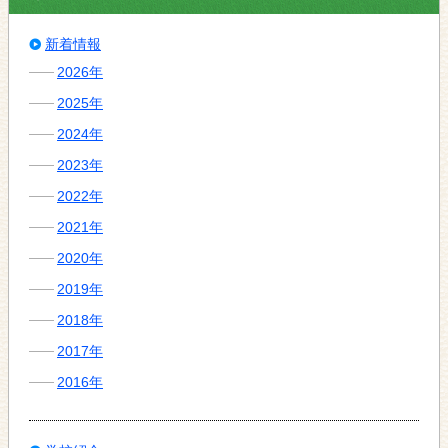
新着情報
2026年
2025年
2024年
2023年
2022年
2021年
2020年
2019年
2018年
2017年
2016年