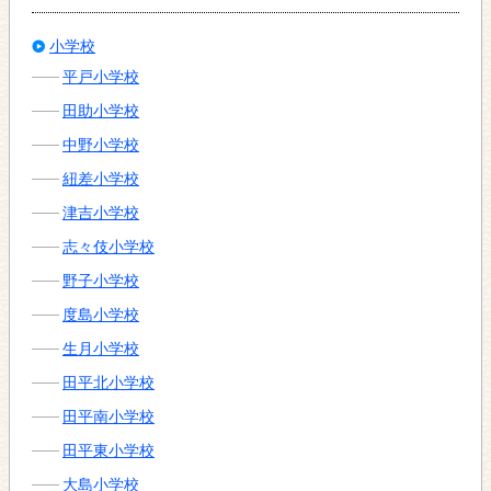
小学校
平戸小学校
田助小学校
中野小学校
紐差小学校
津吉小学校
志々伎小学校
野子小学校
度島小学校
生月小学校
田平北小学校
田平南小学校
田平東小学校
大島小学校