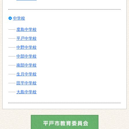
中学校
度島中学校
平戸中学校
中野中学校
中部中学校
南部中学校
生月中学校
田平中学校
大島中学校