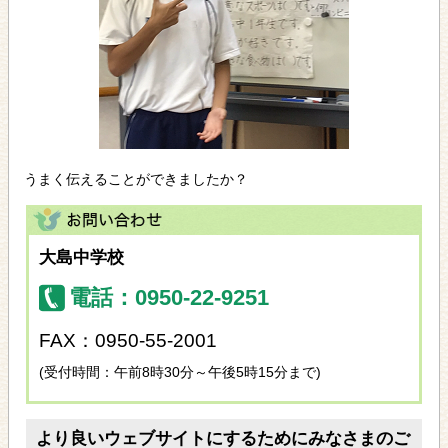
うまく伝えることができましたか？
大島中学校
電話：0950-22-9251
FAX：0950-55-2001
(受付時間：午前8時30分～午後5時15分まで)
より良いウェブサイトにするためにみなさまのご