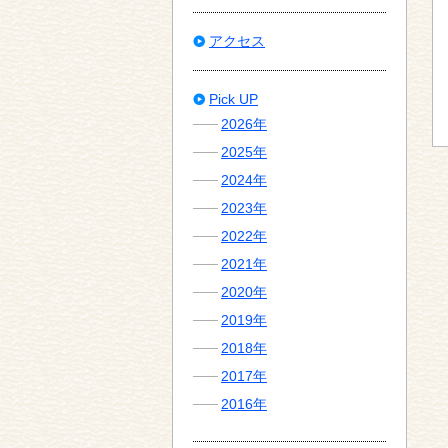
アクセス
Pick UP
2026年
2025年
2024年
2023年
2022年
2021年
2020年
2019年
2018年
2017年
2016年