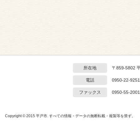
所在地
〒859-5802
電話
0950-22-9251
ファックス
0950-55-2001
Copyright © 2015 平戸市. すべての情報・データの無断転載・複製等を禁ず。