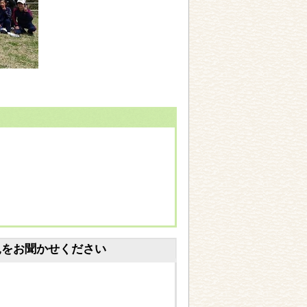
見をお聞かせください