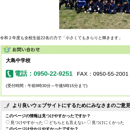
令和２年度も全校生徒22名の力で「小さくてもきらりと輝きます」
大島中学校
電話：0950-22-9251
FAX：0950-55-2001
(受付時間：午前8時30分～午後5時15分まで)
より良いウェブサイトにするためにみなさまのご意
このページの情報は見つけやすかったですか？
見つけやすかった
どちらとも言えない
見つけにくかった
このページは分かりやすかったですか？