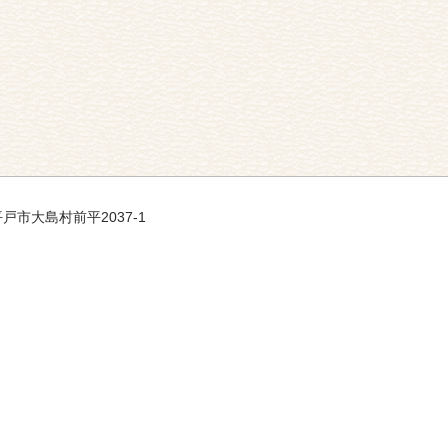
 平戸市大島村前平2037-1