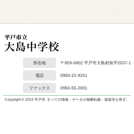
所在地
〒859-5802 平戸市大島村前平2037-1
電話
0950-22-9251
ファックス
0950-55-2001
Copyright © 2015 平戸市. すべての情報・データの無断転載・複製等を禁ず。