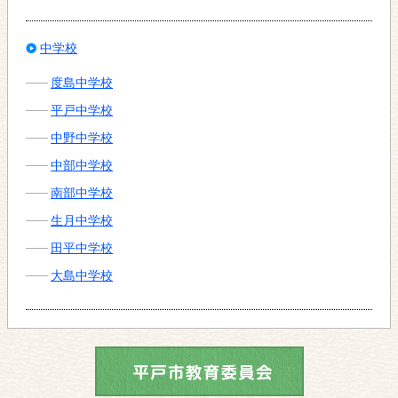
中学校
度島中学校
平戸中学校
中野中学校
中部中学校
南部中学校
生月中学校
田平中学校
大島中学校