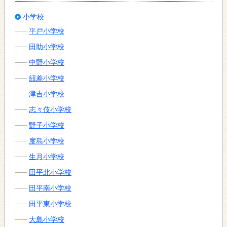
小学校
平戸小学校
田助小学校
中野小学校
紐差小学校
津吉小学校
志々伎小学校
野子小学校
度島小学校
生月小学校
田平北小学校
田平南小学校
田平東小学校
大島小学校