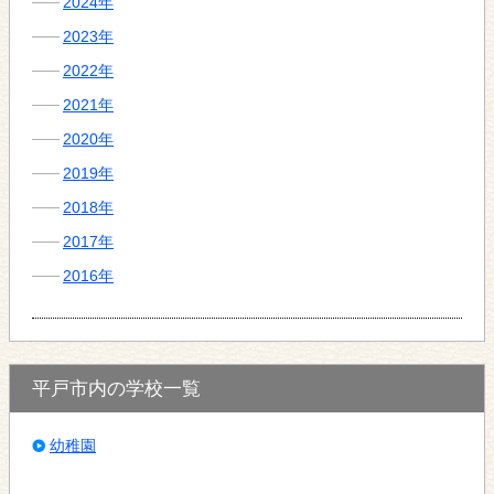
2024年
2023年
2022年
2021年
2020年
2019年
2018年
2017年
2016年
平戸市内の学校一覧
幼稚園