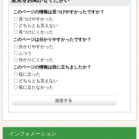
意見をお聞かせください
このページの情報は見つけやすかったですか？
見つけやすかった
どちらとも言えない
見つけにくかった
このページは分かりやすかったですか？
分かりやすかった
ふつう
分かりにくかった
このページの情報は役に立ちましたか？
役に立った
どちらとも言えない
役に立たなかった
インフォメーション