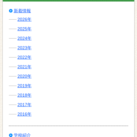
新着情報
2026年
2025年
2024年
2023年
2022年
2021年
2020年
2019年
2018年
2017年
2016年
学校紹介