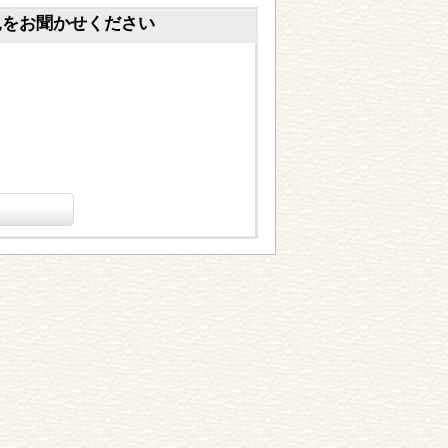
見をお聞かせください