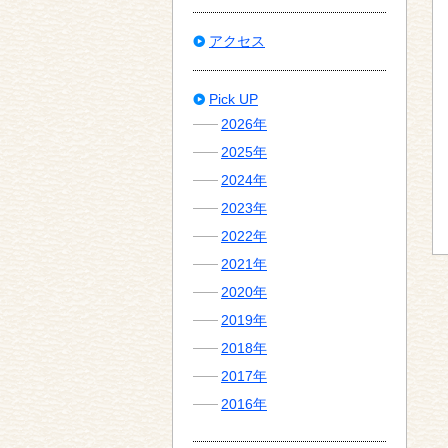
アクセス
Pick UP
2026年
2025年
2024年
2023年
2022年
2021年
2020年
2019年
2018年
2017年
2016年