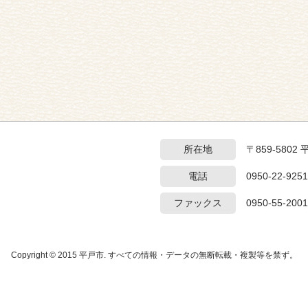
所在地
〒859-5802
電話
0950-22-9251
ファックス
0950-55-2001
Copyright © 2015 平戸市. すべての情報・データの無断転載・複製等を禁ず。