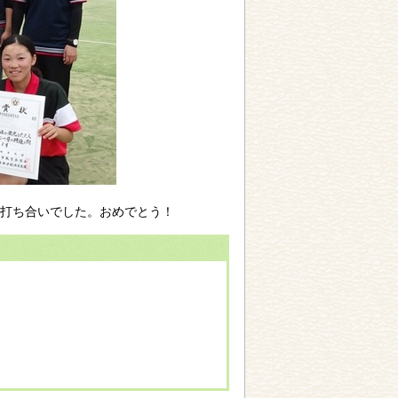
打ち合いでした。おめでとう！