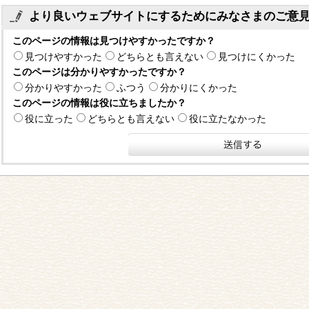
より良いウェブサイトにするためにみなさまのご意
このページの情報は見つけやすかったですか？
見つけやすかった
どちらとも言えない
見つけにくかった
このページは分かりやすかったですか？
分かりやすかった
ふつう
分かりにくかった
このページの情報は役に立ちましたか？
役に立った
どちらとも言えない
役に立たなかった