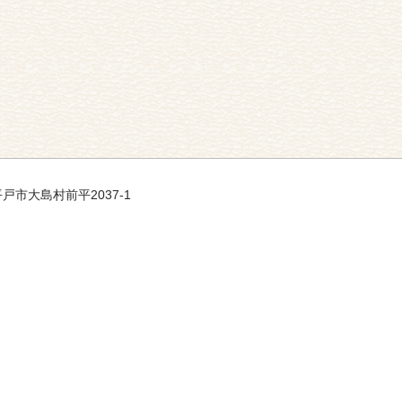
 平戸市大島村前平2037-1