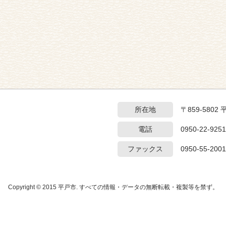
所在地
〒859-5802
電話
0950-22-9251
ファックス
0950-55-2001
Copyright © 2015 平戸市. すべての情報・データの無断転載・複製等を禁ず。