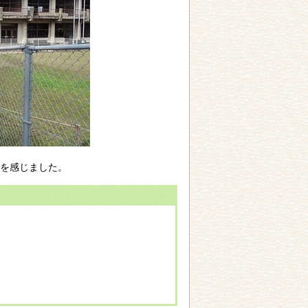
を感じました。