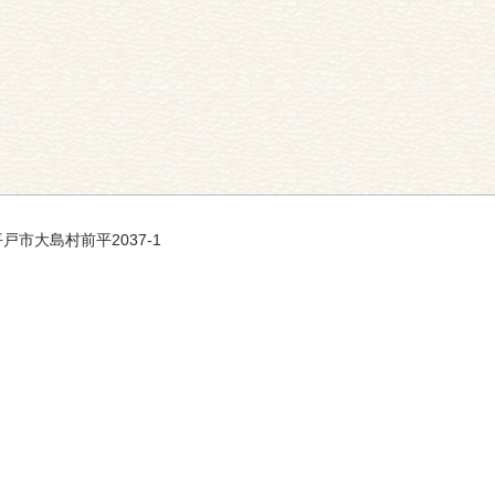
 平戸市大島村前平2037-1