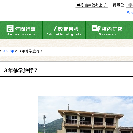
Sel
>
2020年
> ３年修学旅行７
３年修学旅行７