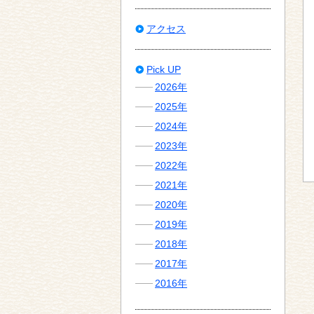
アクセス
Pick UP
2026年
2025年
2024年
2023年
2022年
2021年
2020年
2019年
2018年
2017年
2016年