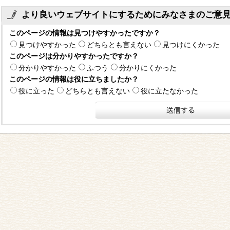
より良いウェブサイトにするためにみなさまのご意
このページの情報は見つけやすかったですか？
見つけやすかった
どちらとも言えない
見つけにくかった
このページは分かりやすかったですか？
分かりやすかった
ふつう
分かりにくかった
このページの情報は役に立ちましたか？
役に立った
どちらとも言えない
役に立たなかった