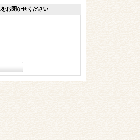
見をお聞かせください