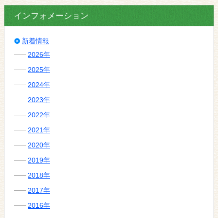
インフォメーション
新着情報
2026年
2025年
2024年
2023年
2022年
2021年
2020年
2019年
2018年
2017年
2016年