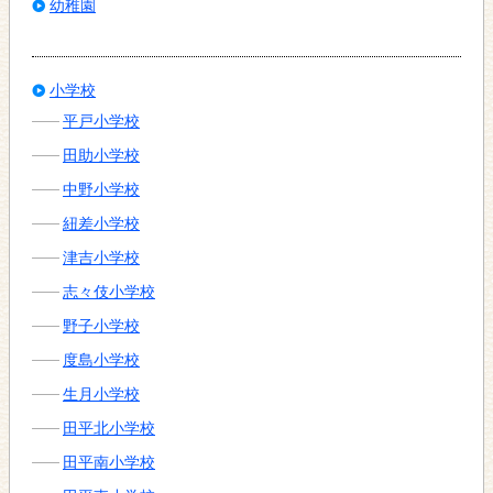
幼稚園
小学校
平戸小学校
田助小学校
中野小学校
紐差小学校
津吉小学校
志々伎小学校
野子小学校
度島小学校
生月小学校
田平北小学校
田平南小学校