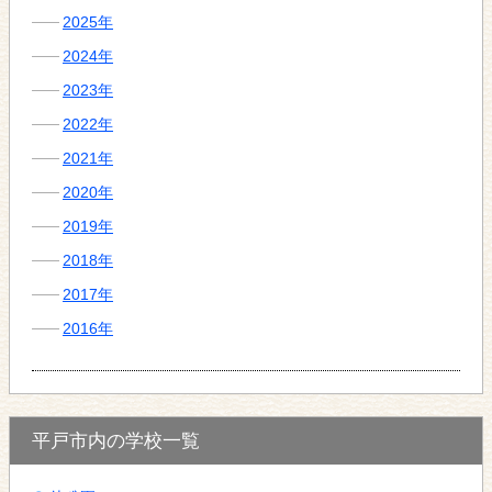
2025年
2024年
2023年
2022年
2021年
2020年
2019年
2018年
2017年
2016年
平戸市内の学校一覧