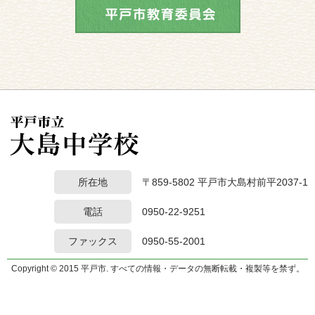
所在地
〒859-5802 平戸市大島村前平2037-1
電話
0950-22-9251
ファックス
0950-55-2001
Copyright © 2015 平戸市. すべての情報・データの無断転載・複製等を禁ず。