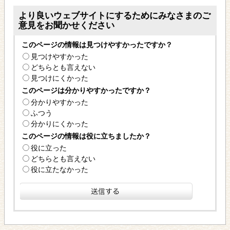
より良いウェブサイトにするためにみなさまのご
意見をお聞かせください
このページの情報は見つけやすかったですか？
見つけやすかった
どちらとも言えない
見つけにくかった
このページは分かりやすかったですか？
分かりやすかった
ふつう
分かりにくかった
このページの情報は役に立ちましたか？
役に立った
どちらとも言えない
役に立たなかった