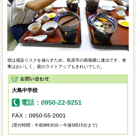
宿は感染リスクを減らすため、島原市の南風楼に連泊です。食
事はおいしく、庭のライトアップもきれいでした。
大島中学校
電話：0950-22-9251
FAX：0950-55-2001
(受付時間：午前8時30分～午後5時15分まで)