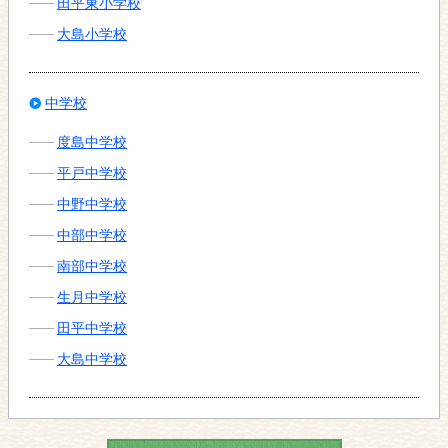
田平東小学校
大島小学校
中学校
度島中学校
平戸中学校
中野中学校
中部中学校
南部中学校
生月中学校
田平中学校
大島中学校