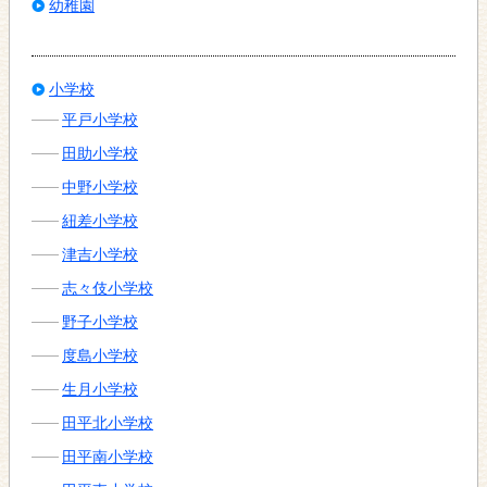
幼稚園
小学校
平戸小学校
田助小学校
中野小学校
紐差小学校
津吉小学校
志々伎小学校
野子小学校
度島小学校
生月小学校
田平北小学校
田平南小学校