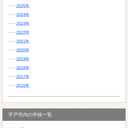
2025年
2024年
2023年
2022年
2021年
2020年
2019年
2018年
2017年
2016年
平戸市内の学校一覧