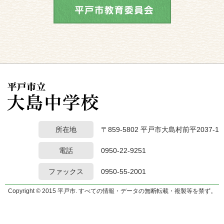
所在地
〒859-5802 平戸市大島村前平2037-1
電話
0950-22-9251
ファックス
0950-55-2001
Copyright © 2015 平戸市. すべての情報・データの無断転載・複製等を禁ず。