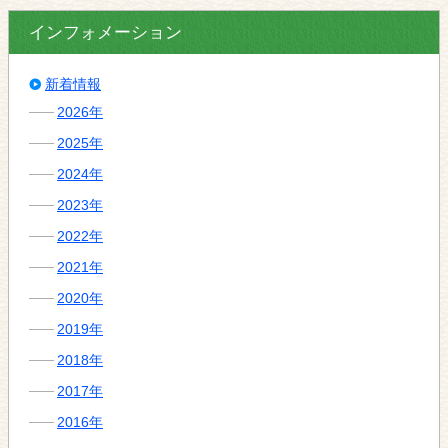
インフォメーション
新着情報
2026年
2025年
2024年
2023年
2022年
2021年
2020年
2019年
2018年
2017年
2016年