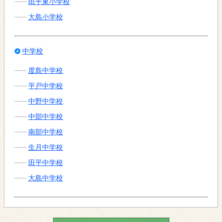
田平東小学校
大島小学校
中学校
度島中学校
平戸中学校
中野中学校
中部中学校
南部中学校
生月中学校
田平中学校
大島中学校