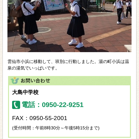
雲仙市小浜に移動して、班別に行動しました。湯の町小浜は温
泉の湯気でいっぱいです。
大島中学校
電話：0950-22-9251
FAX：0950-55-2001
(受付時間：午前8時30分～午後5時15分まで)