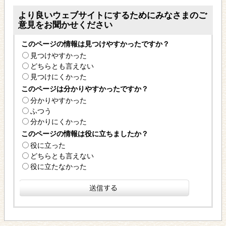
より良いウェブサイトにするためにみなさまのご
意見をお聞かせください
このページの情報は見つけやすかったですか？
見つけやすかった
どちらとも言えない
見つけにくかった
このページは分かりやすかったですか？
分かりやすかった
ふつう
分かりにくかった
このページの情報は役に立ちましたか？
役に立った
どちらとも言えない
役に立たなかった