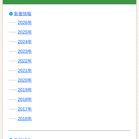
新着情報
2026年
2025年
2024年
2023年
2022年
2021年
2020年
2019年
2018年
2017年
2016年