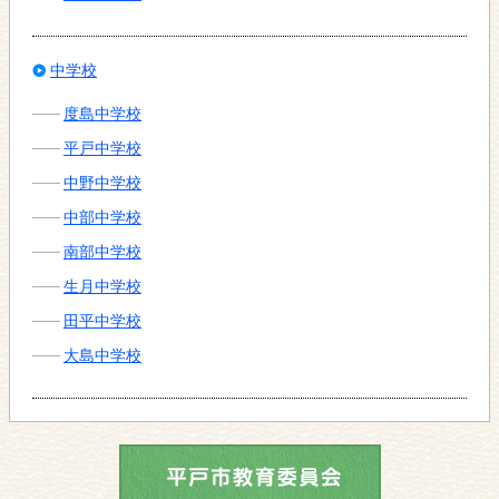
中学校
度島中学校
平戸中学校
中野中学校
中部中学校
南部中学校
生月中学校
田平中学校
大島中学校