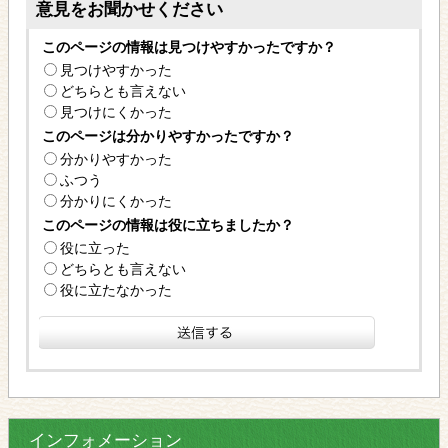
意見をお聞かせください
このページの情報は見つけやすかったですか？
見つけやすかった
どちらとも言えない
見つけにくかった
このページは分かりやすかったですか？
分かりやすかった
ふつう
分かりにくかった
このページの情報は役に立ちましたか？
役に立った
どちらとも言えない
役に立たなかった
インフォメーション