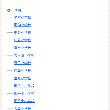
小学校
平戸小学校
田助小学校
中野小学校
紐差小学校
津吉小学校
志々伎小学校
野子小学校
度島小学校
生月小学校
田平北小学校
田平南小学校
田平東小学校
大島小学校