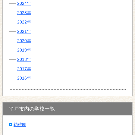
2024年
2023年
2022年
2021年
2020年
2019年
2018年
2017年
2016年
平戸市内の学校一覧
幼稚園