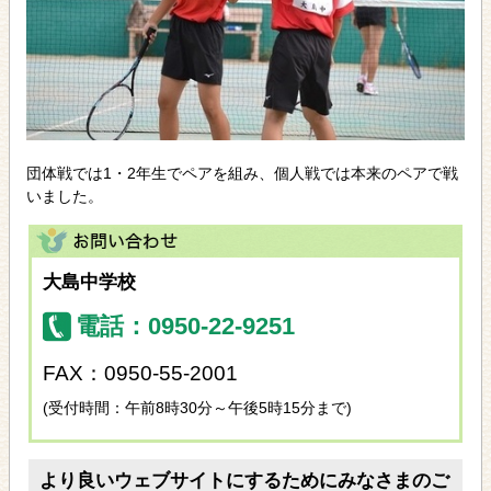
団体戦では1・2年生でペアを組み、個人戦では本来のペアで戦
いました。
大島中学校
電話：0950-22-9251
FAX：0950-55-2001
(受付時間：午前8時30分～午後5時15分まで)
より良いウェブサイトにするためにみなさまのご