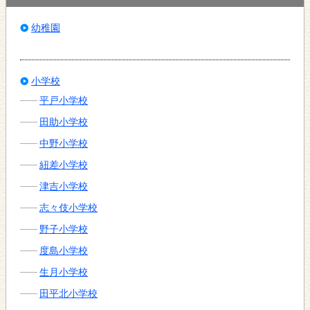
幼稚園
小学校
平戸小学校
田助小学校
中野小学校
紐差小学校
津吉小学校
志々伎小学校
野子小学校
度島小学校
生月小学校
田平北小学校