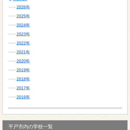
2026年
2025年
2024年
2023年
2022年
2021年
2020年
2019年
2018年
2017年
2016年
平戸市内の学校一覧