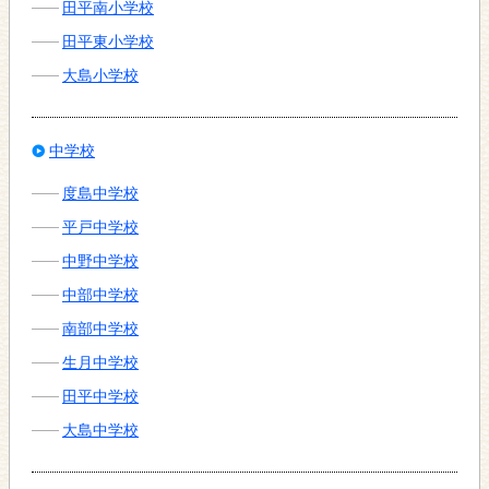
田平南小学校
田平東小学校
大島小学校
中学校
度島中学校
平戸中学校
中野中学校
中部中学校
南部中学校
生月中学校
田平中学校
大島中学校