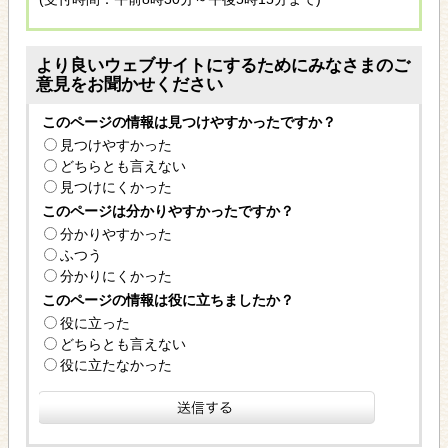
より良いウェブサイトにするためにみなさまのご
意見をお聞かせください
このページの情報は見つけやすかったですか？
見つけやすかった
どちらとも言えない
見つけにくかった
このページは分かりやすかったですか？
分かりやすかった
ふつう
分かりにくかった
このページの情報は役に立ちましたか？
役に立った
どちらとも言えない
役に立たなかった