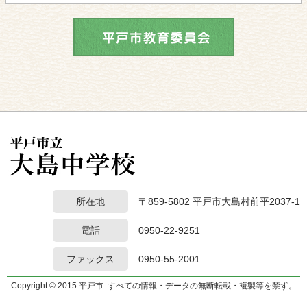
所在地
〒859-5802 平戸市大島村前平2037-1
電話
0950-22-9251
ファックス
0950-55-2001
Copyright © 2015 平戸市. すべての情報・データの無断転載・複製等を禁ず。