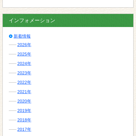
インフォメーション
新着情報
2026年
2025年
2024年
2023年
2022年
2021年
2020年
2019年
2018年
2017年