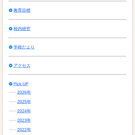
教育目標
校内研究
学校だより
アクセス
Pick UP
2026年
2025年
2024年
2023年
2022年