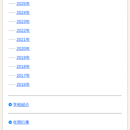
2025年
2024年
2023年
2022年
2021年
2020年
2019年
2018年
2017年
2016年
学校紹介
年間行事