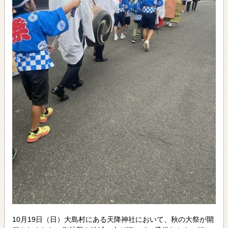
10月19日（日）大島村にある天降神社において、秋の大祭が開