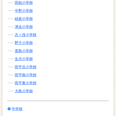
田助小学校
中野小学校
紐差小学校
津吉小学校
志々伎小学校
野子小学校
度島小学校
生月小学校
田平北小学校
田平南小学校
田平東小学校
大島小学校
中学校