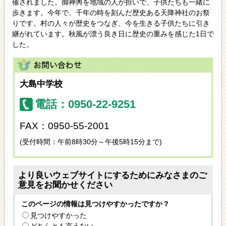
催されました。御神輿を地域の人が担いで、子供たちも一緒に
歩きます。今年で、千年の時を刻んだ歴史ある天降神社のお祭
りです。村の人々が歴史をつなぎ、今を生きる子供たちに引き
継がれています。秋風が漂う良き日に歴史の重みを感じた1日で
した。
大島中学校
電話：0950-22-9251
FAX：0950-55-2001
(受付時間：午前8時30分～午後5時15分まで)
より良いウェブサイトにするためにみなさまのご
意見をお聞かせください
このページの情報は見つけやすかったですか？
見つけやすかった