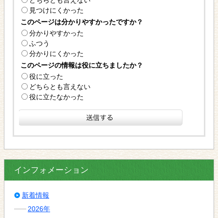
どちらとも言えない
見つけにくかった
このページは分かりやすかったですか？
分かりやすかった
ふつう
分かりにくかった
このページの情報は役に立ちましたか？
役に立った
どちらとも言えない
役に立たなかった
インフォメーション
新着情報
2026年