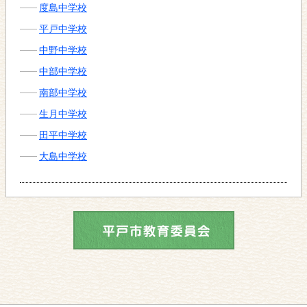
度島中学校
平戸中学校
中野中学校
中部中学校
南部中学校
生月中学校
田平中学校
大島中学校