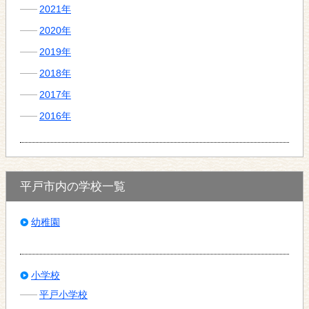
2021年
2020年
2019年
2018年
2017年
2016年
平戸市内の学校一覧
幼稚園
小学校
平戸小学校