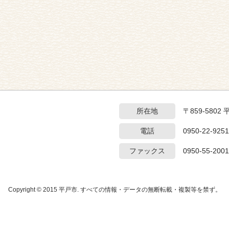
所在地
〒859-5802
電話
0950-22-9251
ファックス
0950-55-2001
Copyright © 2015 平戸市. すべての情報・データの無断転載・複製等を禁ず。