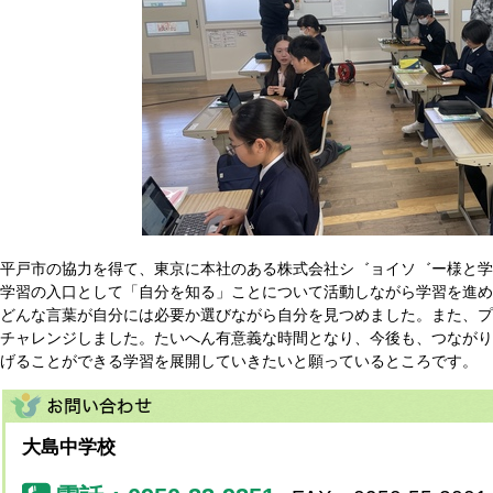
平戸市の協力を得て、東京に本社のある株式会社シ゛ョイソ゛ー様と学
学習の入口として「自分を知る」ことについて活動しながら学習を進め
どんな言葉が自分には必要か選びながら自分を見つめました。また、プ
チャレンジしました。たいへん有意義な時間となり、今後も、つながり
げることができる学習を展開していきたいと願っているところです。
大島中学校