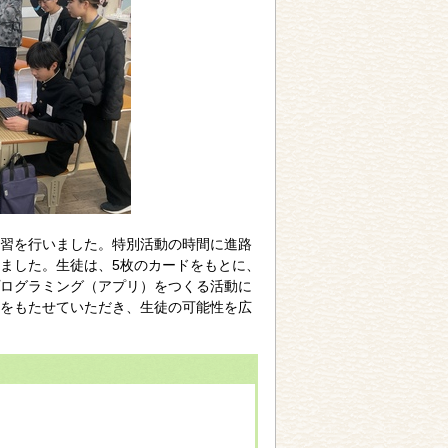
習を行いました。特別活動の時間に進路
ました。生徒は、5枚のカードをもとに、
ログラミング（アプリ）をつくる活動に
をもたせていただき、生徒の可能性を広