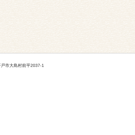
 平戸市大島村前平2037-1