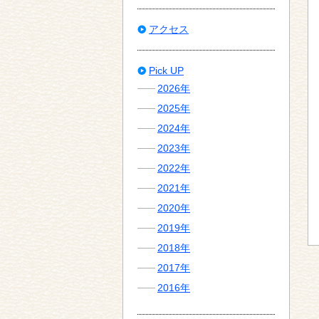
アクセス
Pick UP
2026年
2025年
2024年
2023年
2022年
2021年
2020年
2019年
2018年
2017年
2016年