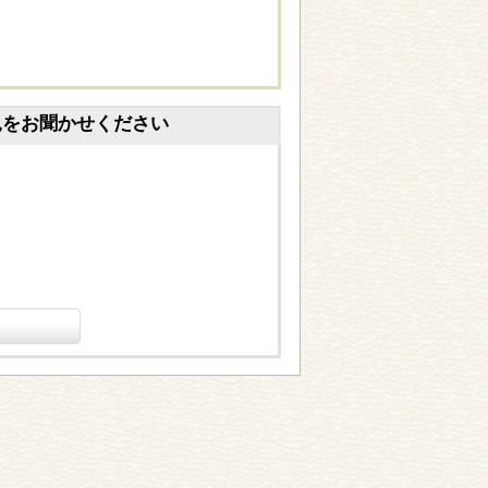
見をお聞かせください