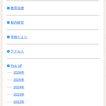
教育目標
校内研究
学校だより
アクセス
Pick UP
2026年
2025年
2024年
2023年
2022年