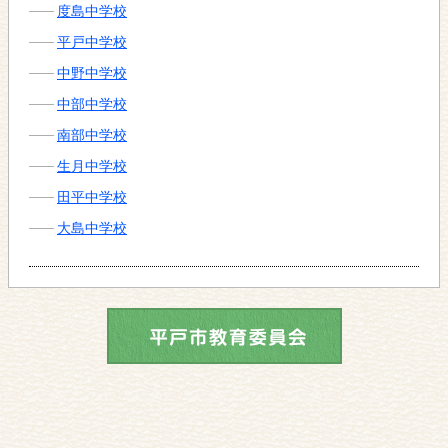
度島中学校
平戸中学校
中野中学校
中部中学校
南部中学校
生月中学校
田平中学校
大島中学校