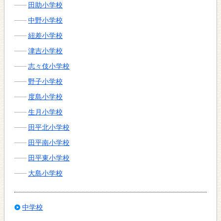
田助小学校
中野小学校
紐差小学校
津吉小学校
志々伎小学校
野子小学校
度島小学校
生月小学校
田平北小学校
田平南小学校
田平東小学校
大島小学校
中学校