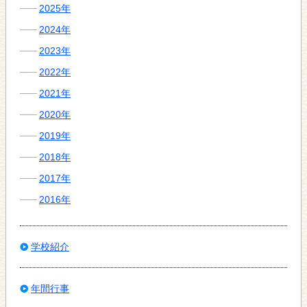
2025年
2024年
2023年
2022年
2021年
2020年
2019年
2018年
2017年
2016年
学校紹介
年間行事