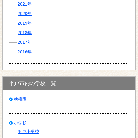
2021年
2020年
2019年
2018年
2017年
2016年
平戸市内の学校一覧
幼稚園
小学校
平戸小学校