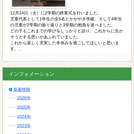
12月24日（火）に2学期の終業式を行いました。
児童代表として1年生の全5名とかがやき学級、そして4年生
の児童が2学期の振り返りと3学期の抱負を述べました。
どの子もこれまでの学びをしっかりと語り、これからに生か
そうとする思いがあふれていました。
これから楽しく充実した冬休みを過ごしてほしいと思いま
す。..
インフォメーション
新着情報
2026年
2025年
2024年
2023年