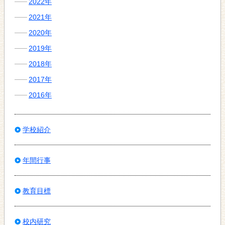
2022年
2021年
2020年
2019年
2018年
2017年
2016年
学校紹介
年間行事
教育目標
校内研究