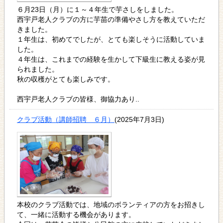
６月23日（月）に１～４年生で芋さしをしました。
西宇戸老人クラブの方に芋苗の準備やさし方を教えていただ
きました。
１年生は、初めてでしたが、とても楽しそうに活動していま
した。
４年生は、これまでの経験を生かして下級生に教える姿が見
られました。
秋の収穫がとても楽しみです。
西宇戸老人クラブの皆様、御協力あり..
クラブ活動（講師招聘 ６月）
(2025年7月3日)
本校のクラブ活動では、地域のボランティアの方をお招きし
て、一緒に活動する機会があります。