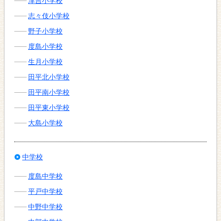
津吉小学校
志々伎小学校
野子小学校
度島小学校
生月小学校
田平北小学校
田平南小学校
田平東小学校
大島小学校
中学校
度島中学校
平戸中学校
中野中学校