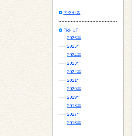
アクセス
Pick UP
2026年
2025年
2024年
2023年
2022年
2021年
2020年
2019年
2018年
2017年
2016年