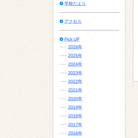
学校だより
アクセス
Pick UP
2026年
2025年
2024年
2023年
2022年
2021年
2020年
2019年
2018年
2017年
2016年