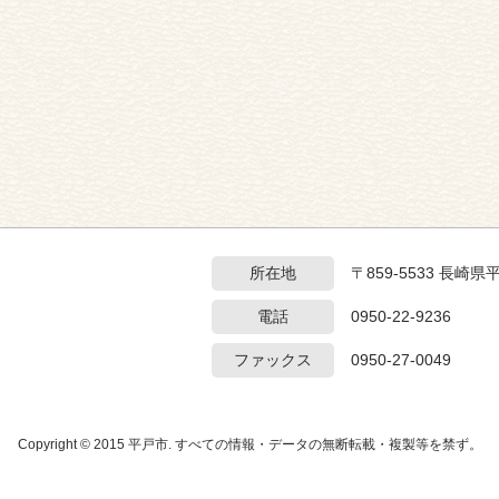
所在地
〒859-5533 長崎
電話
0950-22-9236
ファックス
0950-27-0049
Copyright © 2015 平戸市. すべての情報・データの無断転載・複製等を禁ず。