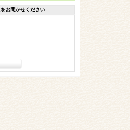
見をお聞かせください