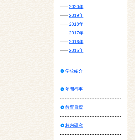
2020年
2019年
2018年
2017年
2016年
2015年
学校紹介
年間行事
教育目標
校内研究