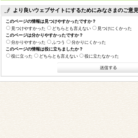
より良いウェブサイトにするためにみなさまのご意
このページの情報は見つけやすかったですか？
見つけやすかった
どちらとも言えない
見つけにくかった
このページは分かりやすかったですか？
分かりやすかった
ふつう
分かりにくかった
このページの情報は役に立ちましたか？
役に立った
どちらとも言えない
役に立たなかった