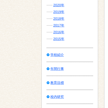
2020年
2019年
2018年
2017年
2016年
2015年
学校紹介
年間行事
教育目標
校内研究