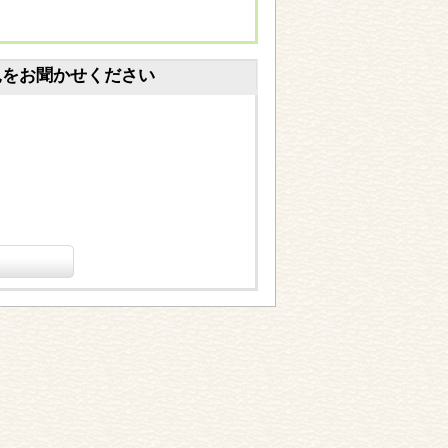
見をお聞かせください