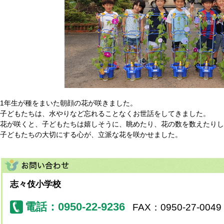
1年生が種をまいた朝顔の花が咲きました。
子どもたちは、水やりなど忘れることなくお世話をしてきました。
花が咲くと、子どもたちは嬉しそうに、眺めたり、花の数を数えたりし
子どもたちの大切にする心が、立派な花を咲かせました。
志々伎小学校
電話：0950-22-9236
FAX：0950-27-0049