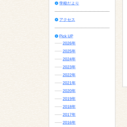
学校だより
アクセス
Pick UP
2026年
2025年
2024年
2023年
2022年
2021年
2020年
2019年
2018年
2017年
2016年