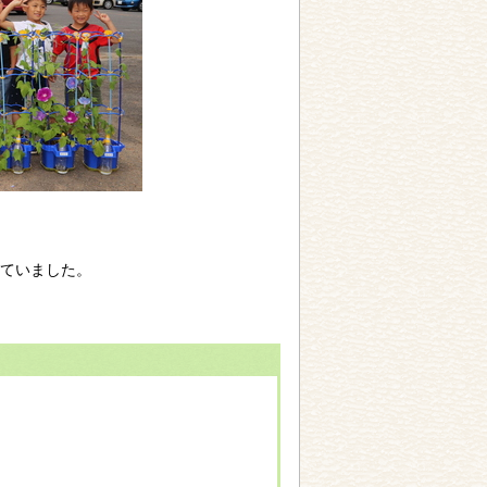
ていました。