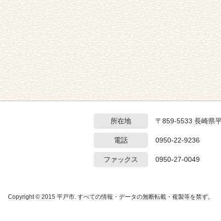
所在地
〒859-5533 長崎
電話
0950-22-9236
ファックス
0950-27-0049
Copyright © 2015 平戸市. すべての情報・データの無断転載・複製等を禁ず。