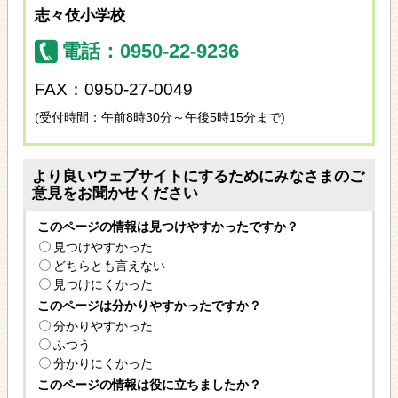
志々伎小学校
電話：0950-22-9236
FAX：0950-27-0049
(受付時間：午前8時30分～午後5時15分まで)
より良いウェブサイトにするためにみなさまのご
意見をお聞かせください
このページの情報は見つけやすかったですか？
見つけやすかった
どちらとも言えない
見つけにくかった
このページは分かりやすかったですか？
分かりやすかった
ふつう
分かりにくかった
このページの情報は役に立ちましたか？