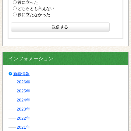
役に立った
どちらとも言えない
役に立たなかった
インフォメーション
新着情報
2026年
2025年
2024年
2023年
2022年
2021年