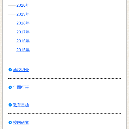
2020年
2019年
2018年
2017年
2016年
2015年
学校紹介
年間行事
教育目標
校内研究