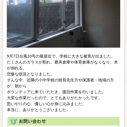
9月7日台風10号の最接近で、学校に大きな被害が出ました。
たくさんのガラスが割れ、農具倉庫や体育倉庫がなくなり、木
が倒れる。
悲惨な状況となりました。
そんな中、近隣の小中学校の校長先生方や保護者・地域の方
が、朝から
ボランティアに来ていただき、復旧作業を行いました。
大変な作業だったので、とてもありがたかったです。
思いやりの心、優しい心が身に沁みました。
本当に、ありがとうございました。