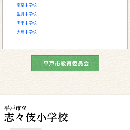
南部中学校
生月中学校
田平中学校
大島中学校