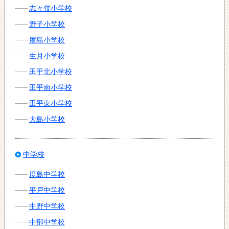
志々伎小学校
野子小学校
度島小学校
生月小学校
田平北小学校
田平南小学校
田平東小学校
大島小学校
中学校
度島中学校
平戸中学校
中野中学校
中部中学校