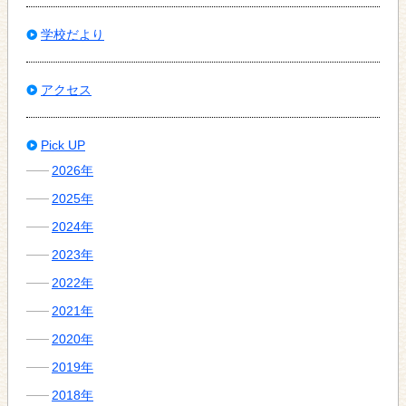
学校だより
アクセス
Pick UP
2026年
2025年
2024年
2023年
2022年
2021年
2020年
2019年
2018年