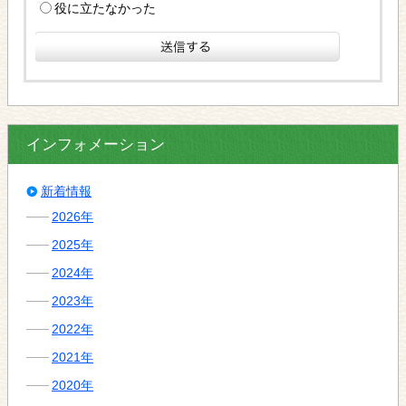
役に立たなかった
インフォメーション
新着情報
2026年
2025年
2024年
2023年
2022年
2021年
2020年