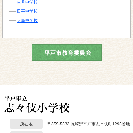
生月中学校
田平中学校
大島中学校
所在地
〒859-5533 長崎県平戸市志々伎町1295番地