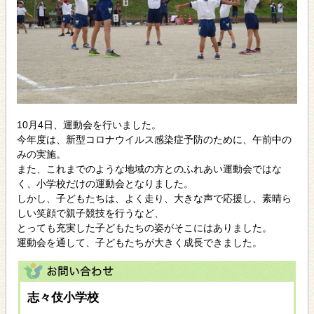
10月4日、運動会を行いました。
今年度は、新型コロナウイルス感染症予防のために、午前中の
みの実施。
また、これまでのような地域の方とのふれあい運動会ではな
く、小学校だけの運動会となりました。
しかし、子どもたちは、よく走り、大きな声で応援し、素晴ら
しい笑顔で親子競技を行うなど、
とっても充実した子どもたちの姿がそこにはありました。
運動会を通して、子どもたちが大きく成長できました。
志々伎小学校