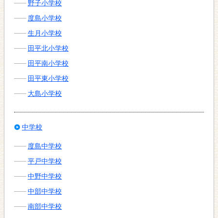
野子小学校
度島小学校
生月小学校
田平北小学校
田平南小学校
田平東小学校
大島小学校
中学校
度島中学校
平戸中学校
中野中学校
中部中学校
南部中学校