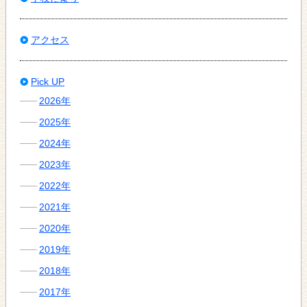
アクセス
Pick UP
2026年
2025年
2024年
2023年
2022年
2021年
2020年
2019年
2018年
2017年