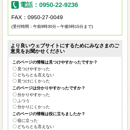
電話：0950-22-9236
FAX：0950-27-0049
(受付時間：午前8時30分～午後5時15分まで)
より良いウェブサイトにするためにみなさまのご
意見をお聞かせください
このページの情報は見つけやすかったですか？
見つけやすかった
どちらとも言えない
見つけにくかった
このページは分かりやすかったですか？
分かりやすかった
ふつう
分かりにくかった
このページの情報は役に立ちましたか？
役に立った
どちらとも言えない