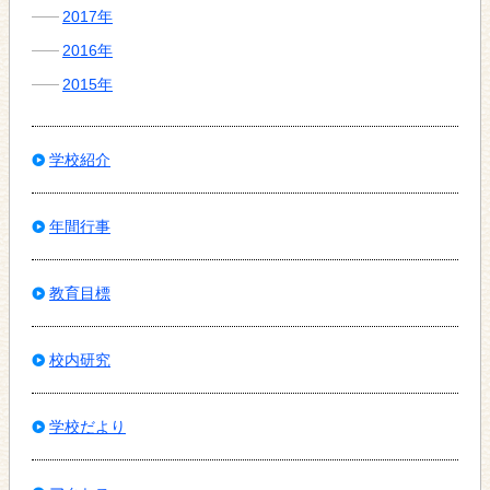
2017年
2016年
2015年
学校紹介
年間行事
教育目標
校内研究
学校だより