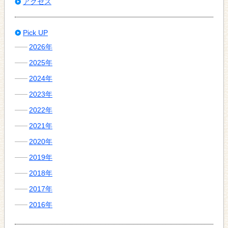
アクセス
Pick UP
2026年
2025年
2024年
2023年
2022年
2021年
2020年
2019年
2018年
2017年
2016年