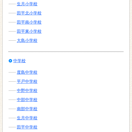
生月小学校
田平北小学校
田平南小学校
田平東小学校
大島小学校
中学校
度島中学校
平戸中学校
中野中学校
中部中学校
南部中学校
生月中学校
田平中学校