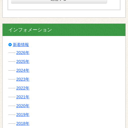
インフォメーション
新着情報
2026年
2025年
2024年
2023年
2022年
2021年
2020年
2019年
2018年