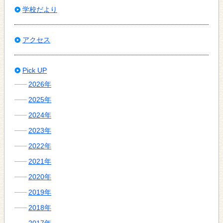
学校だより
アクセス
Pick UP
2026年
2025年
2024年
2023年
2022年
2021年
2020年
2019年
2018年
2017年