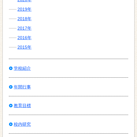
2019年
2018年
2017年
2016年
2015年
学校紹介
年間行事
教育目標
校内研究