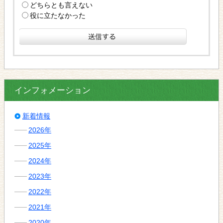
どちらとも言えない
役に立たなかった
インフォメーション
新着情報
2026年
2025年
2024年
2023年
2022年
2021年
2020年