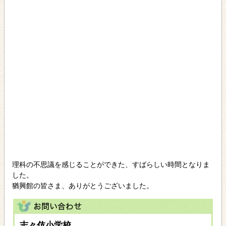
理科の不思議を感じることができた、すばらしい時間となりま
した。
猶興館の皆さま、ありがとうございました。
志々伎小学校