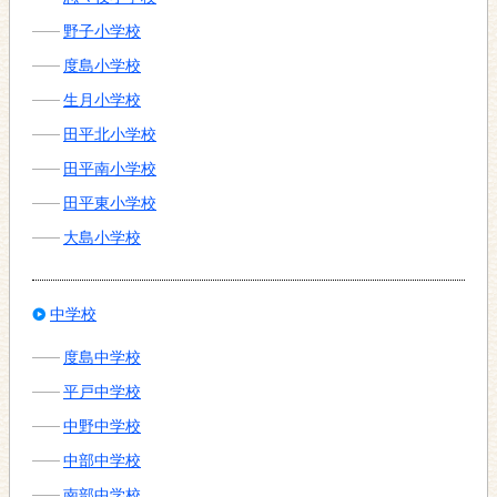
野子小学校
度島小学校
生月小学校
田平北小学校
田平南小学校
田平東小学校
大島小学校
中学校
度島中学校
平戸中学校
中野中学校
中部中学校
南部中学校