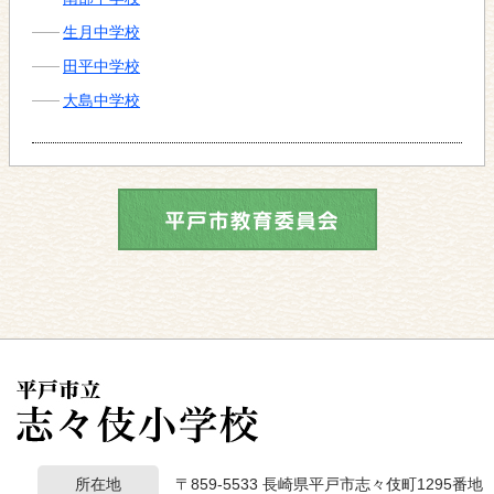
生月中学校
田平中学校
大島中学校
所在地
〒859-5533 長崎県平戸市志々伎町1295番地