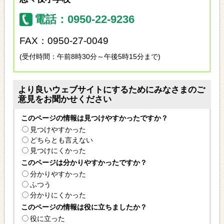
電話：0950-22-9236
FAX：0950-27-0049
(受付時間：午前8時30分～午後5時15分まで)
より良いウェブサイトにするためにみなさまのご
意見をお聞かせください
このページの情報は見つけやすかったですか？
見つけやすかった
どちらとも言えない
見つけにくかった
このページは分かりやすかったですか？
分かりやすかった
ふつう
分かりにくかった
このページの情報は役に立ちましたか？
役に立った