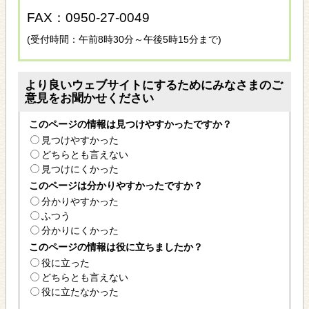
FAX：0950-27-0049
(受付時間：午前8時30分～午後5時15分まで)
より良いウェブサイトにするためにみなさまのご
意見をお聞かせください
このページの情報は見つけやすかったですか？
見つけやすかった
どちらとも言えない
見つけにくかった
このページは分かりやすかったですか？
分かりやすかった
ふつう
分かりにくかった
このページの情報は役に立ちましたか？
役に立った
どちらとも言えない
役に立たなかった