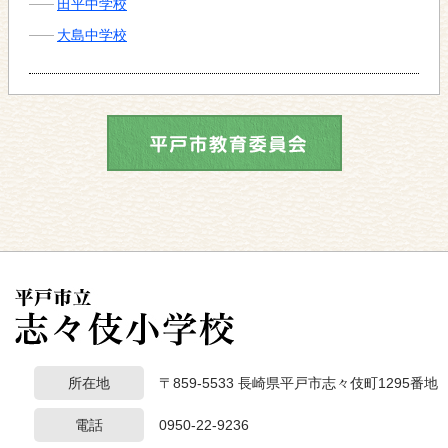
田平中学校
大島中学校
所在地
〒859-5533 長崎県平戸市志々伎町1295番地
電話
0950-22-9236