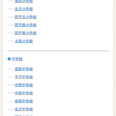
度島小学校
生月小学校
田平北小学校
田平南小学校
田平東小学校
大島小学校
中学校
度島中学校
平戸中学校
中野中学校
中部中学校
南部中学校
生月中学校