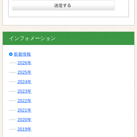
インフォメーション
新着情報
2026年
2025年
2024年
2023年
2022年
2021年
2020年
2019年