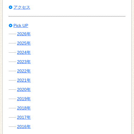
アクセス
Pick UP
2026年
2025年
2024年
2023年
2022年
2021年
2020年
2019年
2018年
2017年
2016年