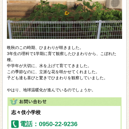
晩秋のこの時期、ひまわりが咲きました。
3年生の理科で1学期に育て観察したひまわりから、こぼれた
種。
中学年が大切に、水を上げて育ててきました。
この季節なのに、立派な花を咲かせてくれました。
子ども達も喜びと驚きでひまわりを観察していました。
やはり、地球温暖化が進んでいるのでしょうか。
志々伎小学校
電話：0950-22-9236