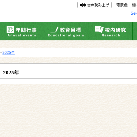
Sel
>
2025年
2025年