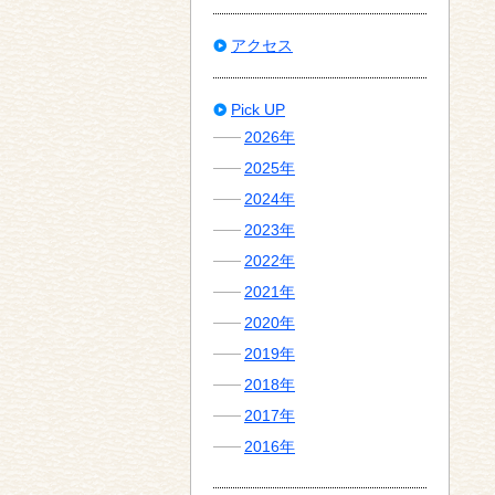
アクセス
Pick UP
2026年
2025年
2024年
2023年
2022年
2021年
2020年
2019年
2018年
2017年
2016年