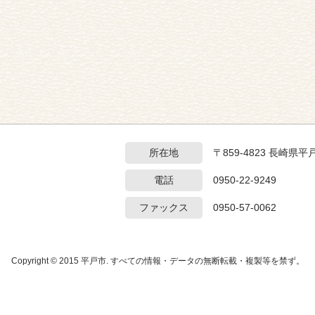
所在地
〒859-4823 長崎
電話
0950-22-9249
ファックス
0950-57-0062
Copyright © 2015 平戸市. すべての情報・データの無断転載・複製等を禁ず。