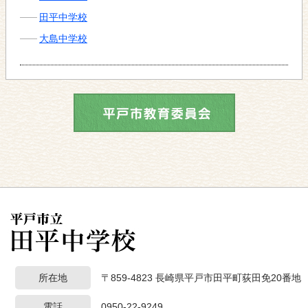
田平中学校
大島中学校
所在地
〒859-4823 長崎県平戸市田平町荻田免20番地
電話
0950-22-9249