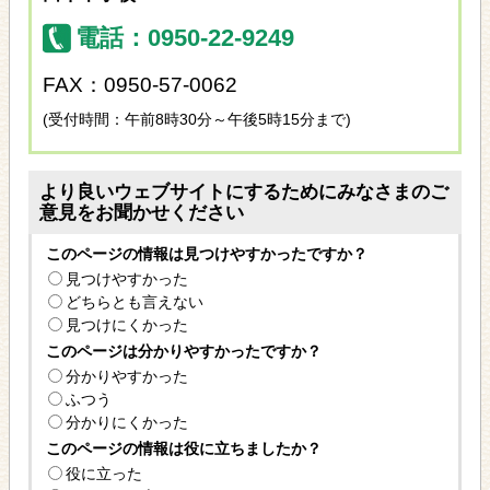
電話：0950-22-9249
FAX：0950-57-0062
(受付時間：午前8時30分～午後5時15分まで)
より良いウェブサイトにするためにみなさまのご
意見をお聞かせください
このページの情報は見つけやすかったですか？
見つけやすかった
どちらとも言えない
見つけにくかった
このページは分かりやすかったですか？
分かりやすかった
ふつう
分かりにくかった
このページの情報は役に立ちましたか？
役に立った