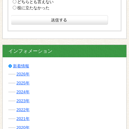
どちらとも言えない
役に立たなかった
インフォメーション
新着情報
2026年
2025年
2024年
2023年
2022年
2021年
2020年