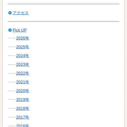
アクセス
Pick UP
2026年
2025年
2024年
2023年
2022年
2021年
2020年
2019年
2018年
2017年
2016年