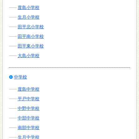
度島小学校
生月小学校
田平北小学校
田平南小学校
田平東小学校
大島小学校
中学校
度島中学校
平戸中学校
中野中学校
中部中学校
南部中学校
生月中学校