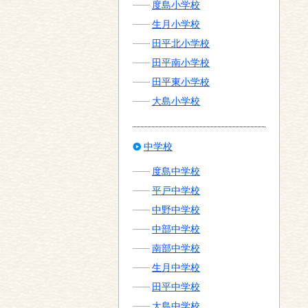
度島小学校
生月小学校
田平北小学校
田平南小学校
田平東小学校
大島小学校
中学校
度島中学校
平戸中学校
中野中学校
中部中学校
南部中学校
生月中学校
田平中学校
大島中学校