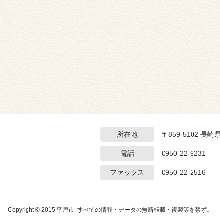
所在地
〒859-5102 長
電話
0950-22-9231
ファックス
0950-22-2516
Copyright © 2015 平戸市. すべての情報・データの無断転載・複製等を禁ず。