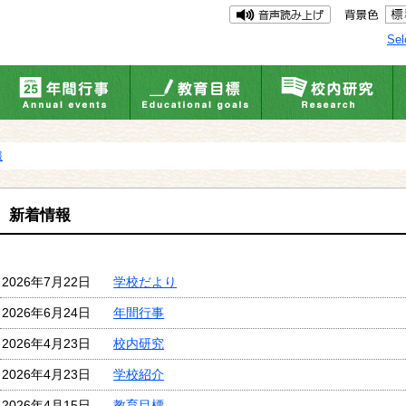
Sel
報
新着情報
2026年7月22日
学校だより
2026年6月24日
年間行事
2026年4月23日
校内研究
2026年4月23日
学校紹介
2026年4月15日
教育目標