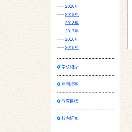
2020年
2019年
2018年
2017年
2016年
2015年
学校紹介
年間行事
教育目標
校内研究