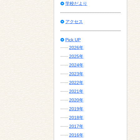
学校だより
アクセス
Pick UP
2026年
2025年
2024年
2023年
2022年
2021年
2020年
2019年
2018年
2017年
2016年