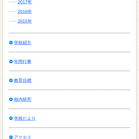
2017年
2016年
2015年
学校紹介
年間行事
教育目標
校内研究
学校だより
アクセス