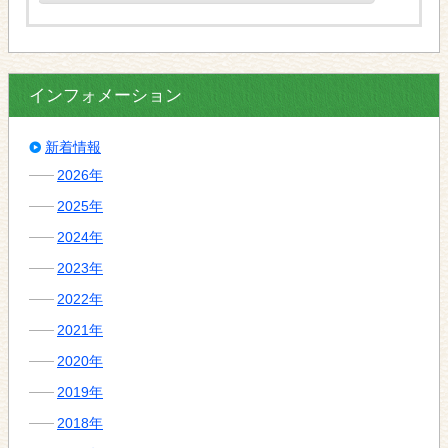
インフォメーション
新着情報
2026年
2025年
2024年
2023年
2022年
2021年
2020年
2019年
2018年