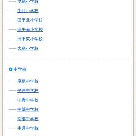
度島小学校
生月小学校
田平北小学校
田平南小学校
田平東小学校
大島小学校
中学校
度島中学校
平戸中学校
中野中学校
中部中学校
南部中学校
生月中学校