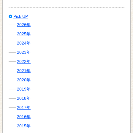
Pick UP
2026年
2025年
2024年
2023年
2022年
2021年
2020年
2019年
2018年
2017年
2016年
2015年