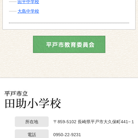
田平中学校
大島中学校
所在地
〒859-5102 長崎県平戸市大久保町441−１
電話
0950-22-9231