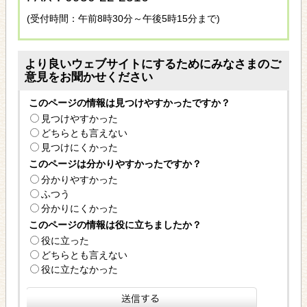
(受付時間：午前8時30分～午後5時15分まで)
より良いウェブサイトにするためにみなさまのご
意見をお聞かせください
このページの情報は見つけやすかったですか？
見つけやすかった
どちらとも言えない
見つけにくかった
このページは分かりやすかったですか？
分かりやすかった
ふつう
分かりにくかった
このページの情報は役に立ちましたか？
役に立った
どちらとも言えない
役に立たなかった