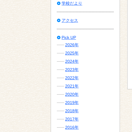
学校だより
アクセス
Pick UP
2026年
2025年
2024年
2023年
2022年
2021年
2020年
2019年
2018年
2017年
2016年