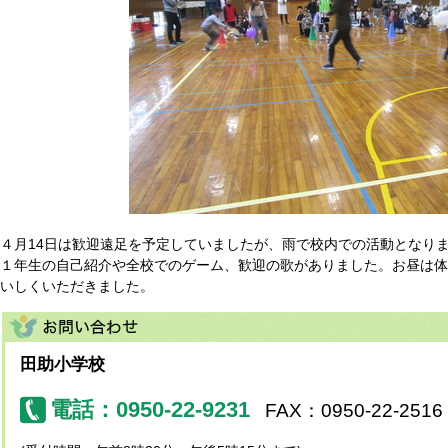
４月14日は歓迎遠足を予定していましたが、雨で校内での活動となり
１年生の自己紹介や全校でのゲーム、歓迎の歌がありました。お昼は体
いしくいただきました。
田助小学校
電話：0950-22-9231
FAX：0950-22-2516