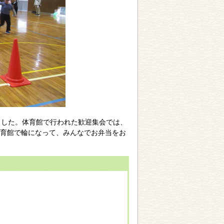
ました。体育館で行われた歓迎集会では、
育館で輪になって、みんなでお弁当をお