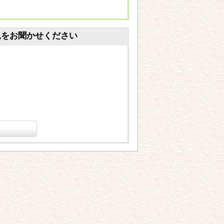
見をお聞かせください