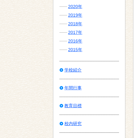
2020年
2019年
2018年
2017年
2016年
2015年
学校紹介
年間行事
教育目標
校内研究