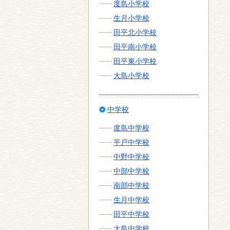
度島小学校
生月小学校
田平北小学校
田平南小学校
田平東小学校
大島小学校
中学校
度島中学校
平戸中学校
中野中学校
中部中学校
南部中学校
生月中学校
田平中学校
大島中学校