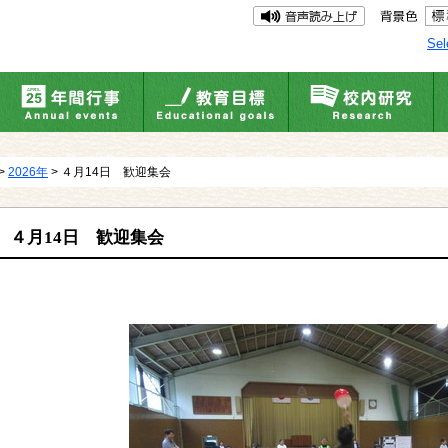
Sel
>
2026年
> ４月14日 歓迎集会
４月14日 歓迎集会