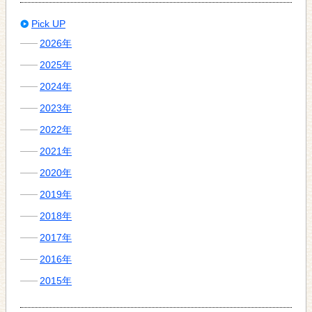
Pick UP
2026年
2025年
2024年
2023年
2022年
2021年
2020年
2019年
2018年
2017年
2016年
2015年