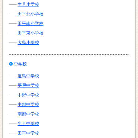
生月小学校
田平北小学校
田平南小学校
田平東小学校
大島小学校
中学校
度島中学校
平戸中学校
中野中学校
中部中学校
南部中学校
生月中学校
田平中学校