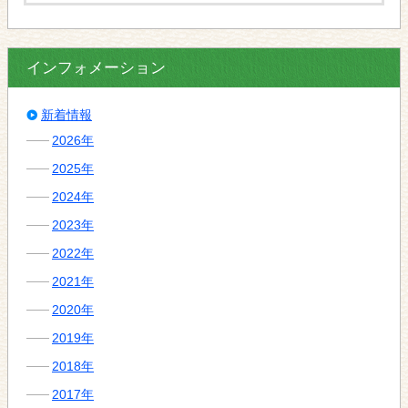
インフォメーション
新着情報
2026年
2025年
2024年
2023年
2022年
2021年
2020年
2019年
2018年
2017年