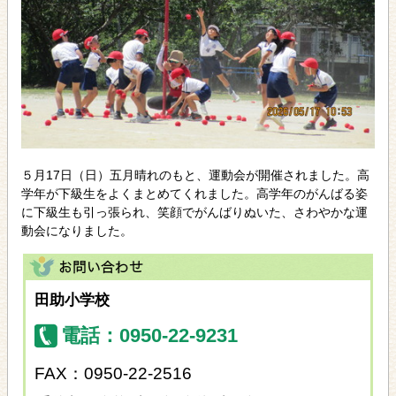
５月17日（日）五月晴れのもと、運動会が開催されました。高
学年が下級生をよくまとめてくれました。高学年のがんばる姿
に下級生も引っ張られ、笑顔でがんばりぬいた、さわやかな運
動会になりました。
田助小学校
電話：0950-22-9231
FAX：0950-22-2516