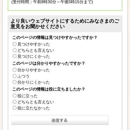
(受付時間：午前8時30分～午後5時15分まで)
より良いウェブサイトにするためにみなさまのご
意見をお聞かせください
このページの情報は見つけやすかったですか？
見つけやすかった
どちらとも言えない
見つけにくかった
このページは分かりやすかったですか？
分かりやすかった
ふつう
分かりにくかった
このページの情報は役に立ちましたか？
役に立った
どちらとも言えない
役に立たなかった