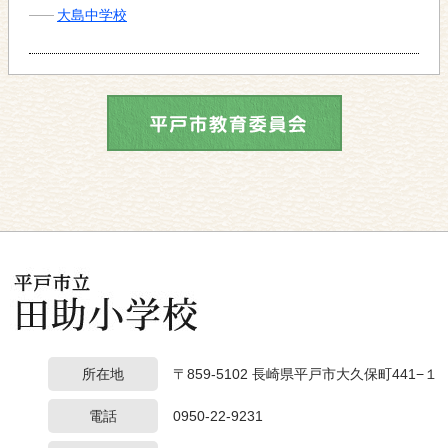
大島中学校
所在地
〒859-5102 長崎県平戸市大久保町441−１
電話
0950-22-9231