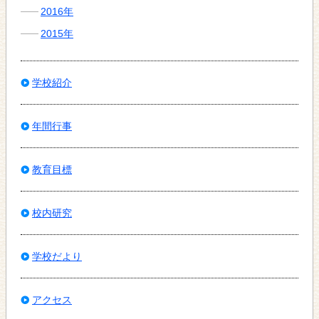
2016年
2015年
学校紹介
年間行事
教育目標
校内研究
学校だより
アクセス