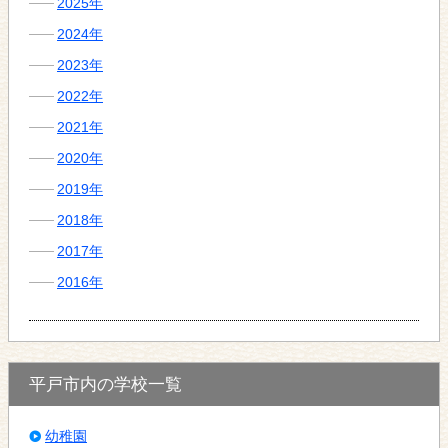
2025年
2024年
2023年
2022年
2021年
2020年
2019年
2018年
2017年
2016年
平戸市内の学校一覧
幼稚園