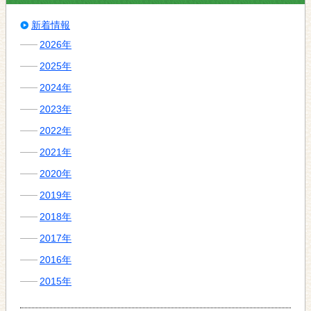
新着情報
2026年
2025年
2024年
2023年
2022年
2021年
2020年
2019年
2018年
2017年
2016年
2015年