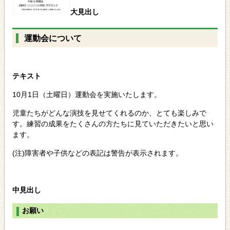
大見出し
運動会について
テキスト
10月1日（土曜日）運動会を実施いたします。
児童たちがどんな演技を見せてくれるのか、とても楽しみで
す。練習の成果をたくさんの方たちに見ていただきたいと思い
ます。
(注)障害者や子供などの表記は警告が表示されます。
中見出し
お願い