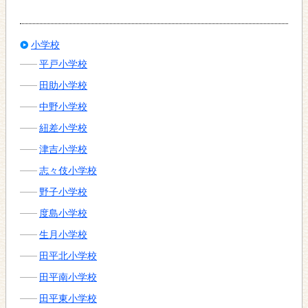
小学校
平戸小学校
田助小学校
中野小学校
紐差小学校
津吉小学校
志々伎小学校
野子小学校
度島小学校
生月小学校
田平北小学校
田平南小学校
田平東小学校