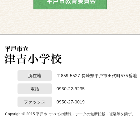
所在地
〒859-5527 長崎県平戸市田代町575番地
電話
0950-22-9235
ファックス
0950-27-0019
Copyright © 2015 平戸市. すべての情報・データの無断転載・複製等を禁ず。