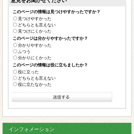
意見をお聞かせください
このページの情報は見つけやすかったですか？
見つけやすかった
どちらとも言えない
見つけにくかった
このページは分かりやすかったですか？
分かりやすかった
ふつう
分かりにくかった
このページの情報は役に立ちましたか？
役に立った
どちらとも言えない
役に立たなかった
インフォメーション