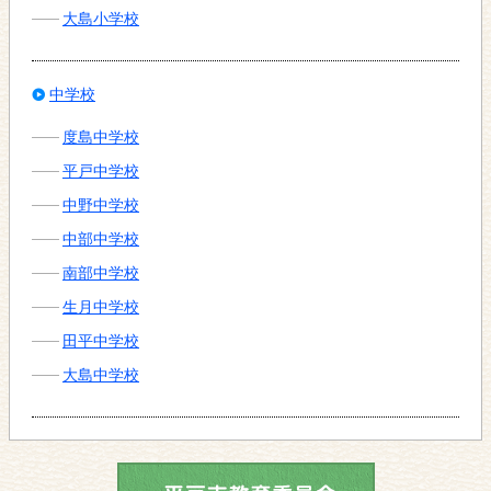
大島小学校
中学校
度島中学校
平戸中学校
中野中学校
中部中学校
南部中学校
生月中学校
田平中学校
大島中学校