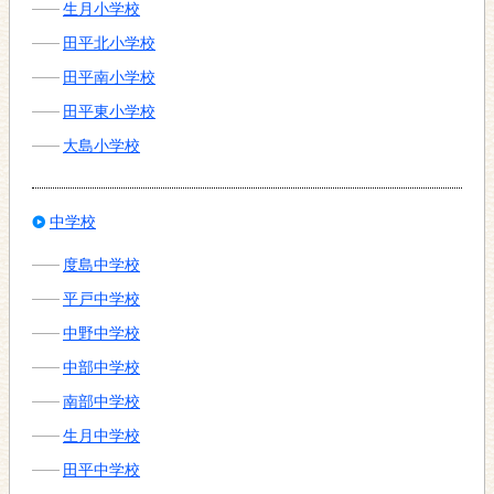
生月小学校
田平北小学校
田平南小学校
田平東小学校
大島小学校
中学校
度島中学校
平戸中学校
中野中学校
中部中学校
南部中学校
生月中学校
田平中学校