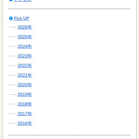
Pick UP
2026年
2025年
2024年
2023年
2022年
2021年
2020年
2019年
2018年
2017年
2016年