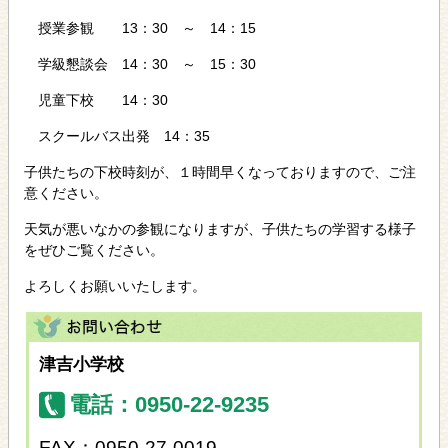
授業参観 13：30 ～ 14：15
学級懇談会 14：30 ～ 15：30
児童下校 14：30
スクールバス出発 14：35
子供たちの下校時刻が、１時間早くなっておりますので、ご注
意ください。
天気が悪いなかの参観になりますが、子供たちの学習する様子
をぜひご覧ください。
よろしくお願いいたします。
津吉小学校
電話：0950-22-9235
FAX：0950-27-0019