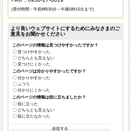
(受付時間：午前8時30分～午後5時15分まで)
より良いウェブサイトにするためにみなさまのご
意見をお聞かせください
このページの情報は見つけやすかったですか？
見つけやすかった
どちらとも言えない
見つけにくかった
このページは分かりやすかったですか？
分かりやすかった
ふつう
分かりにくかった
このページの情報は役に立ちましたか？
役に立った
どちらとも言えない
役に立たなかった