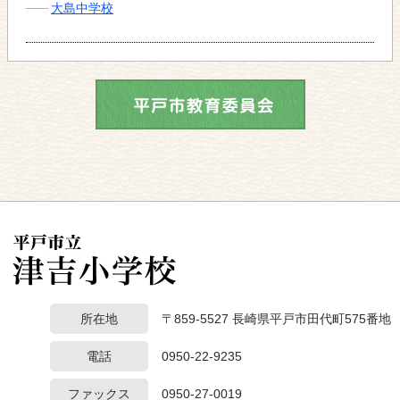
大島中学校
所在地
〒859-5527 長崎県平戸市田代町575番地
電話
0950-22-9235
ファックス
0950-27-0019