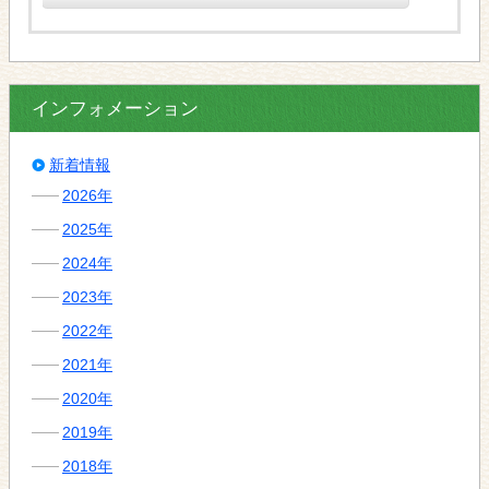
インフォメーション
新着情報
2026年
2025年
2024年
2023年
2022年
2021年
2020年
2019年
2018年