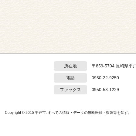
所在地
〒859-5704 長崎県平
電話
0950-22-9250
ファックス
0950-53-1229
Copyright © 2015 平戸市. すべての情報・データの無断転載・複製等を禁ず。