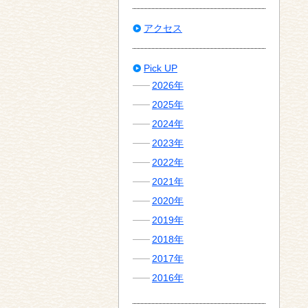
アクセス
Pick UP
2026年
2025年
2024年
2023年
2022年
2021年
2020年
2019年
2018年
2017年
2016年