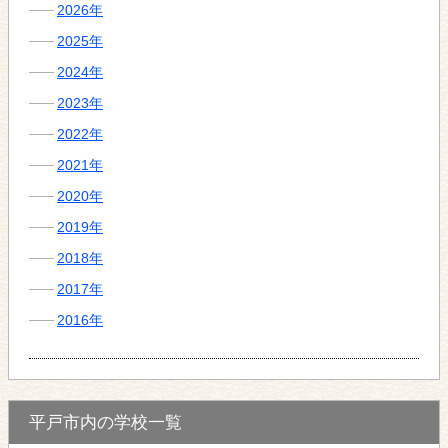
2026年
2025年
2024年
2023年
2022年
2021年
2020年
2019年
2018年
2017年
2016年
平戸市内の学校一覧