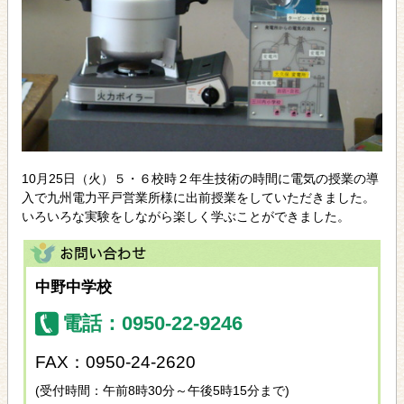
10月25日（火）５・６校時２年生技術の時間に電気の授業の導
入で九州電力平戸営業所様に出前授業をしていただきました。
いろいろな実験をしながら楽しく学ぶことができました。
中野中学校
電話：0950-22-9246
FAX：0950-24-2620
(受付時間：午前8時30分～午後5時15分まで)