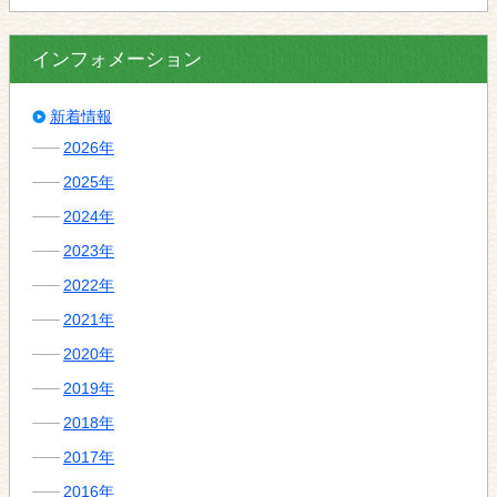
インフォメーション
新着情報
2026年
2025年
2024年
2023年
2022年
2021年
2020年
2019年
2018年
2017年
2016年