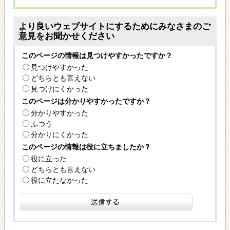
より良いウェブサイトにするためにみなさまのご
意見をお聞かせください
このページの情報は見つけやすかったですか？
見つけやすかった
どちらとも言えない
見つけにくかった
このページは分かりやすかったですか？
分かりやすかった
ふつう
分かりにくかった
このページの情報は役に立ちましたか？
役に立った
どちらとも言えない
役に立たなかった