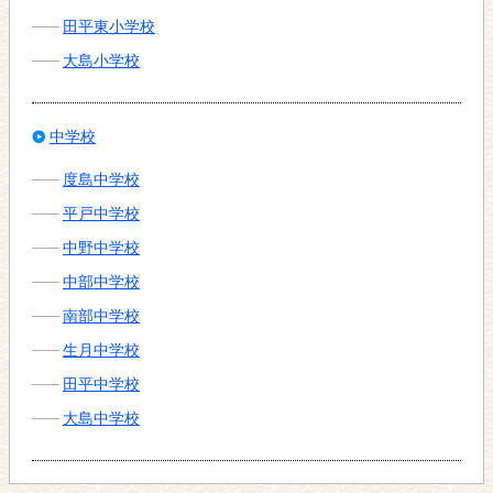
田平東小学校
大島小学校
中学校
度島中学校
平戸中学校
中野中学校
中部中学校
南部中学校
生月中学校
田平中学校
大島中学校