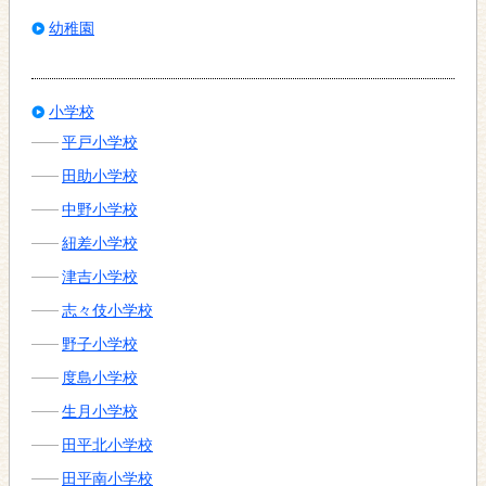
幼稚園
小学校
平戸小学校
田助小学校
中野小学校
紐差小学校
津吉小学校
志々伎小学校
野子小学校
度島小学校
生月小学校
田平北小学校
田平南小学校