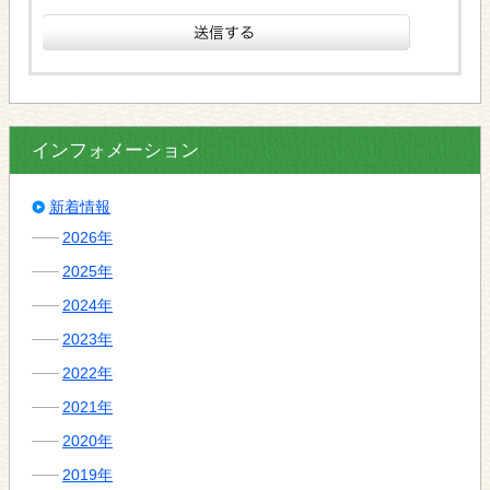
インフォメーション
新着情報
2026年
2025年
2024年
2023年
2022年
2021年
2020年
2019年