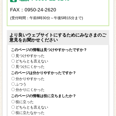
FAX：0950-24-2620
(受付時間：午前8時30分～午後5時15分まで)
より良いウェブサイトにするためにみなさまのご
意見をお聞かせください
このページの情報は見つけやすかったですか？
見つけやすかった
どちらとも言えない
見つけにくかった
このページは分かりやすかったですか？
分かりやすかった
ふつう
分かりにくかった
このページの情報は役に立ちましたか？
役に立った
どちらとも言えない
役に立たなかった