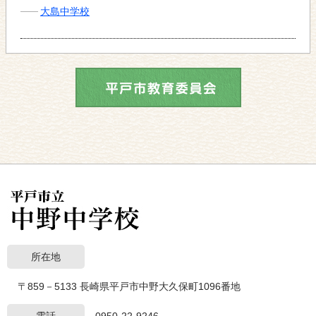
大島中学校
所在地
〒859－5133 長崎県平戸市中野大久保町1096番地