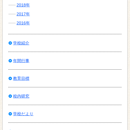
2018年
2017年
2016年
学校紹介
年間行事
教育目標
校内研究
学校だより