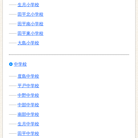
生月小学校
田平北小学校
田平南小学校
田平東小学校
大島小学校
中学校
度島中学校
平戸中学校
中野中学校
中部中学校
南部中学校
生月中学校
田平中学校