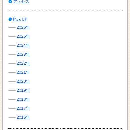
アクセス
Pick UP
2026年
2025年
2024年
2023年
2022年
2021年
2020年
2019年
2018年
2017年
2016年