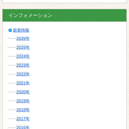
インフォメーション
新着情報
2026年
2025年
2024年
2023年
2022年
2021年
2020年
2019年
2018年
2017年
2016年