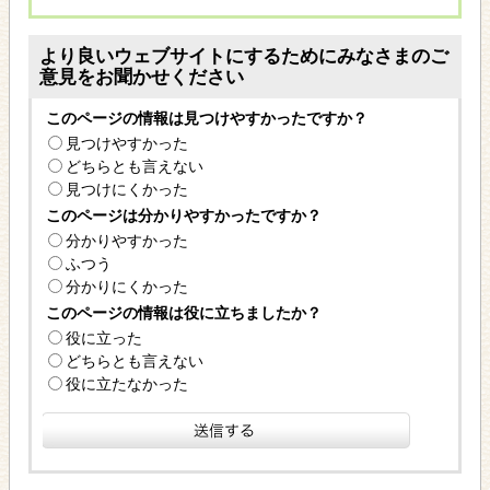
より良いウェブサイトにするためにみなさまのご
意見をお聞かせください
このページの情報は見つけやすかったですか？
見つけやすかった
どちらとも言えない
見つけにくかった
このページは分かりやすかったですか？
分かりやすかった
ふつう
分かりにくかった
このページの情報は役に立ちましたか？
役に立った
どちらとも言えない
役に立たなかった