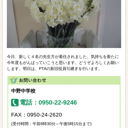
今日、新しく４名の先生方が着任されました。気持ちを新たに
今年度もがんばっていこうと思います。どうぞよろしくお願い
します。明日は、PTAの新旧役員引継ぎを行います。
中野中学校
電話：0950-22-9246
FAX：0950-24-2620
(受付時間：午前8時30分～午後5時15分まで)