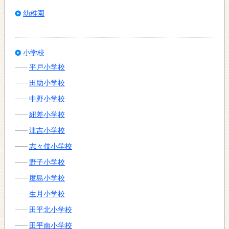
幼稚園
小学校
平戸小学校
田助小学校
中野小学校
紐差小学校
津吉小学校
志々伎小学校
野子小学校
度島小学校
生月小学校
田平北小学校
田平南小学校