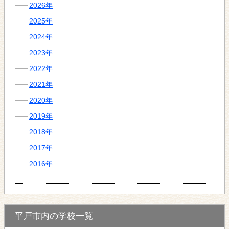
2026年
2025年
2024年
2023年
2022年
2021年
2020年
2019年
2018年
2017年
2016年
平戸市内の学校一覧