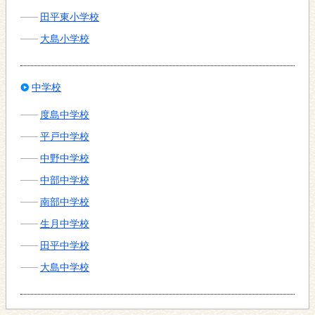
田平東小学校
大島小学校
中学校
度島中学校
平戸中学校
中野中学校
中部中学校
南部中学校
生月中学校
田平中学校
大島中学校