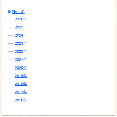
Pick UP
2026年
2025年
2024年
2023年
2022年
2021年
2020年
2019年
2018年
2017年
2016年