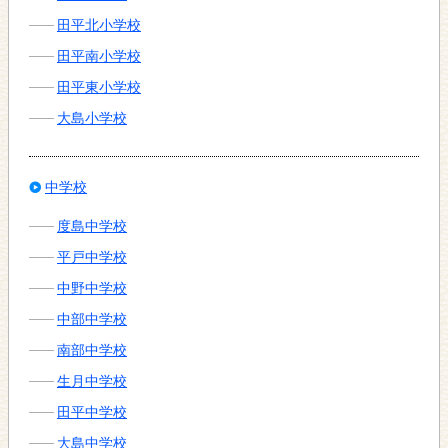
田平北小学校
田平南小学校
田平東小学校
大島小学校
中学校
度島中学校
平戸中学校
中野中学校
中部中学校
南部中学校
生月中学校
田平中学校
大島中学校