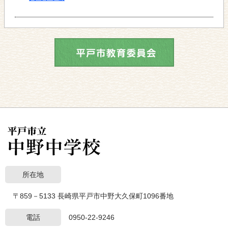
所在地
〒859－5133 長崎県平戸市中野大久保町1096番地
電話
0950-22-9246