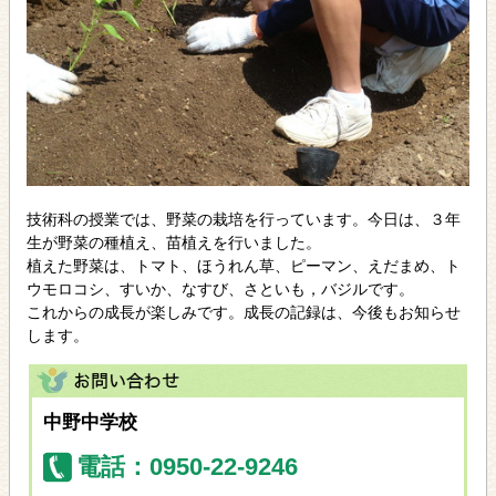
技術科の授業では、野菜の栽培を行っています。今日は、３年
生が野菜の種植え、苗植えを行いました。
植えた野菜は、トマト、ほうれん草、ピーマン、えだまめ、ト
ウモロコシ、すいか、なすび、さといも，バジルです。
これからの成長が楽しみです。成長の記録は、今後もお知らせ
します。
中野中学校
電話：0950-22-9246