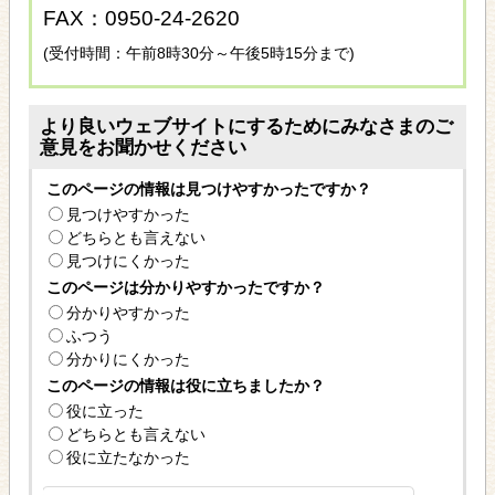
FAX：0950-24-2620
(受付時間：午前8時30分～午後5時15分まで)
より良いウェブサイトにするためにみなさまのご
意見をお聞かせください
このページの情報は見つけやすかったですか？
見つけやすかった
どちらとも言えない
見つけにくかった
このページは分かりやすかったですか？
分かりやすかった
ふつう
分かりにくかった
このページの情報は役に立ちましたか？
役に立った
どちらとも言えない
役に立たなかった