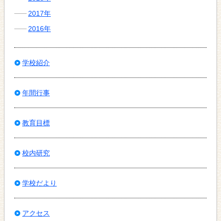
2017年
2016年
学校紹介
年間行事
教育目標
校内研究
学校だより
アクセス