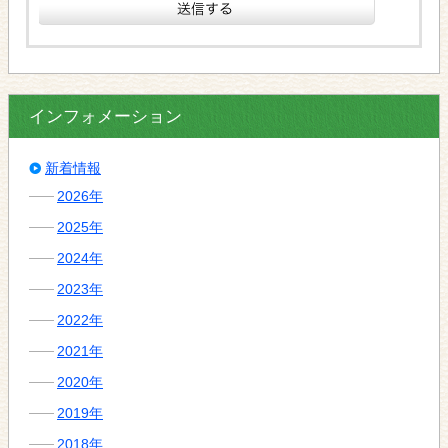
インフォメーション
新着情報
2026年
2025年
2024年
2023年
2022年
2021年
2020年
2019年
2018年