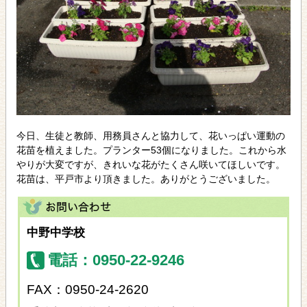
今日、生徒と教師、用務員さんと協力して、花いっぱい運動の
花苗を植えました。プランター53個になりました。これから水
やりが大変ですが、きれいな花がたくさん咲いてほしいです。
花苗は、平戸市より頂きました。ありがとうございました。
中野中学校
電話：0950-22-9246
FAX：0950-24-2620