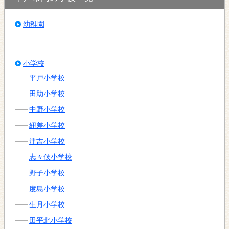
幼稚園
小学校
平戸小学校
田助小学校
中野小学校
紐差小学校
津吉小学校
志々伎小学校
野子小学校
度島小学校
生月小学校
田平北小学校