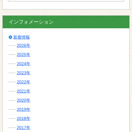
インフォメーション
新着情報
2026年
2025年
2024年
2023年
2022年
2021年
2020年
2019年
2018年
2017年