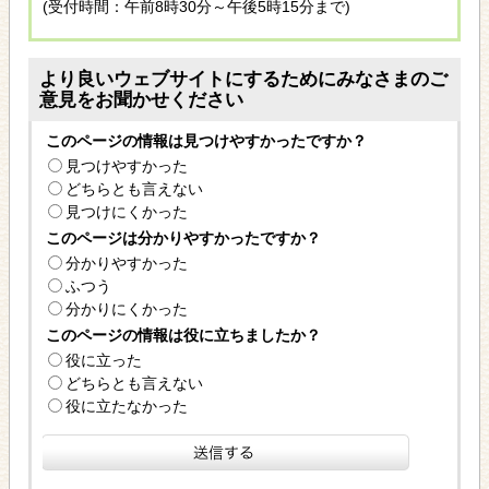
(受付時間：午前8時30分～午後5時15分まで)
より良いウェブサイトにするためにみなさまのご
意見をお聞かせください
このページの情報は見つけやすかったですか？
見つけやすかった
どちらとも言えない
見つけにくかった
このページは分かりやすかったですか？
分かりやすかった
ふつう
分かりにくかった
このページの情報は役に立ちましたか？
役に立った
どちらとも言えない
役に立たなかった