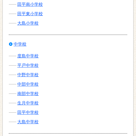
田平南小学校
田平東小学校
大島小学校
中学校
度島中学校
平戸中学校
中野中学校
中部中学校
南部中学校
生月中学校
田平中学校
大島中学校