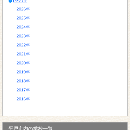
Pick UP
2026年
2025年
2024年
2023年
2022年
2021年
2020年
2019年
2018年
2017年
2016年
平戸市内の学校一覧