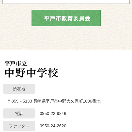
所在地
〒859－5133 長崎県平戸市中野大久保町1096番地
電話
0950-22-9246
ファックス
0950-24-2620