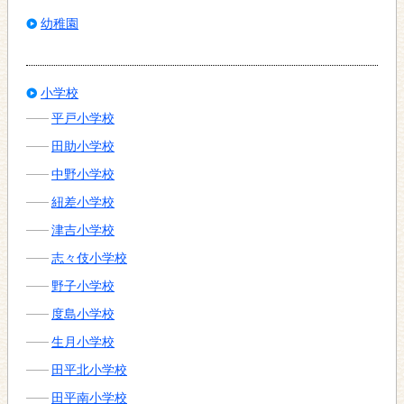
幼稚園
小学校
平戸小学校
田助小学校
中野小学校
紐差小学校
津吉小学校
志々伎小学校
野子小学校
度島小学校
生月小学校
田平北小学校
田平南小学校