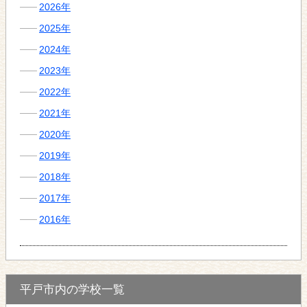
2026年
2025年
2024年
2023年
2022年
2021年
2020年
2019年
2018年
2017年
2016年
平戸市内の学校一覧