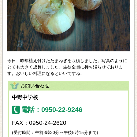
今日、昨年植え付けたたまねぎを収穫しました。写真のように
とても大きく成長しました。生徒全員に持ち帰らせておりま
す。おいしい料理になるといいですね。
中野中学校
電話：0950-22-9246
FAX：0950-24-2620
(受付時間：午前8時30分～午後5時15分まで)