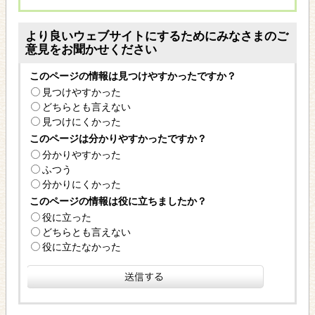
より良いウェブサイトにするためにみなさまのご
意見をお聞かせください
このページの情報は見つけやすかったですか？
見つけやすかった
どちらとも言えない
見つけにくかった
このページは分かりやすかったですか？
分かりやすかった
ふつう
分かりにくかった
このページの情報は役に立ちましたか？
役に立った
どちらとも言えない
役に立たなかった