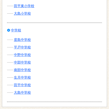
田平東小学校
大島小学校
中学校
度島中学校
平戸中学校
中野中学校
中部中学校
南部中学校
生月中学校
田平中学校
大島中学校