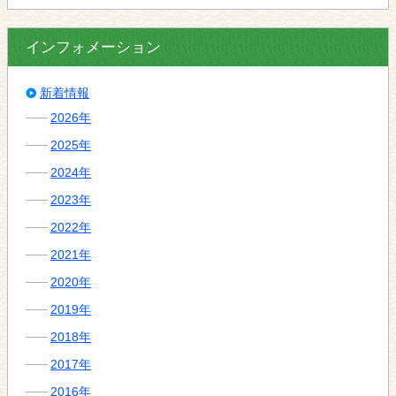
インフォメーション
新着情報
2026年
2025年
2024年
2023年
2022年
2021年
2020年
2019年
2018年
2017年
2016年