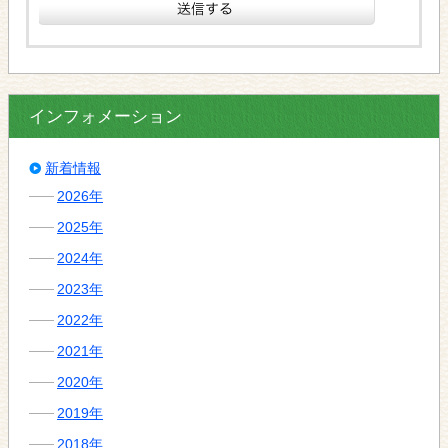
インフォメーション
新着情報
2026年
2025年
2024年
2023年
2022年
2021年
2020年
2019年
2018年