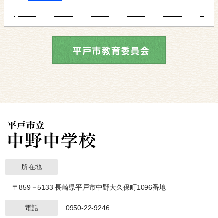
所在地
〒859－5133 長崎県平戸市中野大久保町1096番地
電話
0950-22-9246