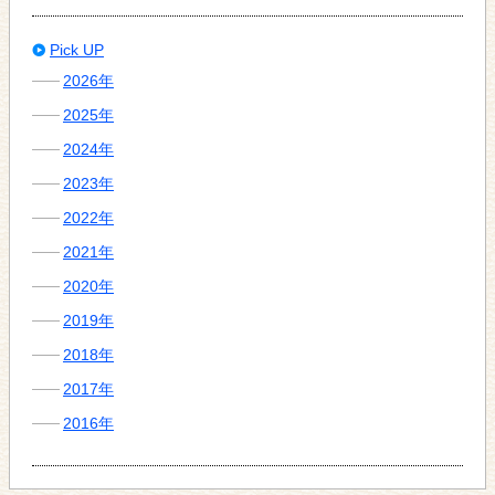
Pick UP
2026年
2025年
2024年
2023年
2022年
2021年
2020年
2019年
2018年
2017年
2016年