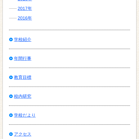
2017年
2016年
学校紹介
年間行事
教育目標
校内研究
学校だより
アクセス