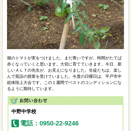
畑のトマトが実をつけました。まだ青いですが、時間がたてば
赤くなっていくと思います。大切に育てていきます。今日、新
しいＡＬＴの先生が、お見えになりました。生徒たちは、楽し
んで英語の授業を受けていました。今度の日曜日は、平戸市中
総体陸上大会です。この１週間でベストのコンディションにな
るように期待しています。
中野中学校
電話：0950-22-9246