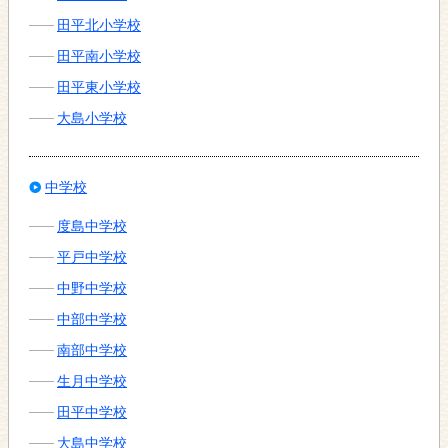
田平北小学校
田平南小学校
田平東小学校
大島小学校
中学校
度島中学校
平戸中学校
中野中学校
中部中学校
南部中学校
生月中学校
田平中学校
大島中学校