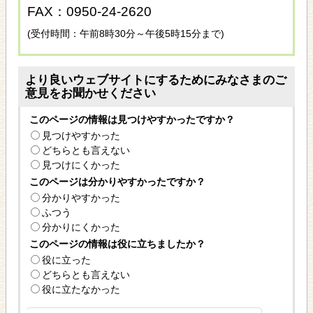
FAX：0950-24-2620
(受付時間：午前8時30分～午後5時15分まで)
より良いウェブサイトにするためにみなさまのご
意見をお聞かせください
このページの情報は見つけやすかったですか？
見つけやすかった
どちらとも言えない
見つけにくかった
このページは分かりやすかったですか？
分かりやすかった
ふつう
分かりにくかった
このページの情報は役に立ちましたか？
役に立った
どちらとも言えない
役に立たなかった