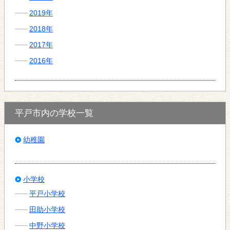
2019年
2018年
2017年
2016年
平戸市内の学校一覧
幼稚園
小学校
平戸小学校
田助小学校
中野小学校