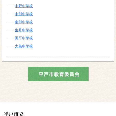
中野中学校
中部中学校
南部中学校
生月中学校
田平中学校
大島中学校