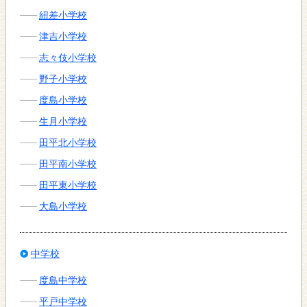
紐差小学校
津吉小学校
志々伎小学校
野子小学校
度島小学校
生月小学校
田平北小学校
田平南小学校
田平東小学校
大島小学校
中学校
度島中学校
平戸中学校