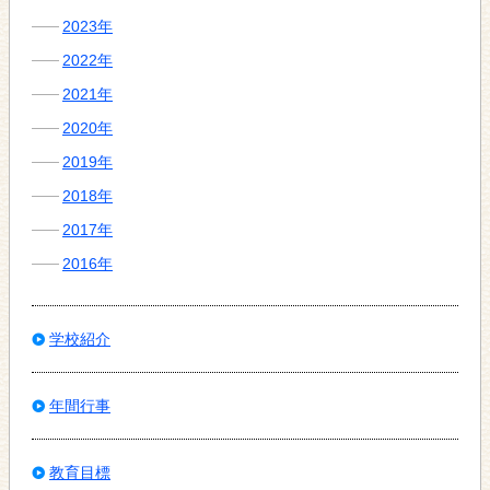
2023年
2022年
2021年
2020年
2019年
2018年
2017年
2016年
学校紹介
年間行事
教育目標