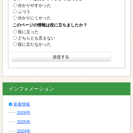
分かりやすかった
ふつう
分かりにくかった
このページの情報は役に立ちましたか？
役に立った
どちらとも言えない
役に立たなかった
インフォメーション
新着情報
2026年
2025年
2024年