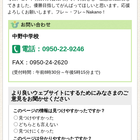
てきました。優勝目指してがんばってほしいと思います。応援
よろしくお願いします。フレ～・フレ～Nakano！
中野中学校
電話：0950-22-9246
FAX：0950-24-2620
(受付時間：午前8時30分～午後5時15分まで)
より良いウェブサイトにするためにみなさまのご
意見をお聞かせください
このページの情報は見つけやすかったですか？
見つけやすかった
どちらとも言えない
見つけにくかった
このページは分かりやすかったですか？