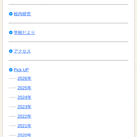
校内研究
学校だより
アクセス
Pick UP
2026年
2025年
2024年
2023年
2022年
2021年
2020年