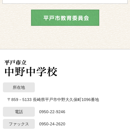
所在地
〒859－5133 長崎県平戸市中野大久保町1096番地
電話
0950-22-9246
ファックス
0950-24-2620