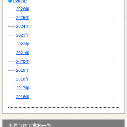
Pick UP
2026年
2025年
2024年
2023年
2022年
2021年
2020年
2019年
2018年
2017年
2016年
平戸市内の学校一覧