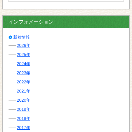
インフォメーション
新着情報
2026年
2025年
2024年
2023年
2022年
2021年
2020年
2019年
2018年
2017年