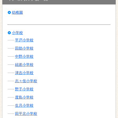
幼稚園
小学校
平戸小学校
田助小学校
中野小学校
紐差小学校
津吉小学校
志々伎小学校
野子小学校
度島小学校
生月小学校
田平北小学校