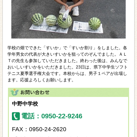
学校の畑でできた「すいか」で「すいか割り」をしました。各
学年男女の代表が大きいすいかを狙ってのぞんでました。ＡＬ
Ｔの先生も参加していただきました。終わった後は、みんなで
おいしいすいかをいただきました。23日は、県下中学生ソフト
テニス夏季選手権大会です。本校からは、男子１ペアが出場し
ます。応援よろしくお願いします。
中野中学校
電話：0950-22-9246
FAX：0950-24-2620