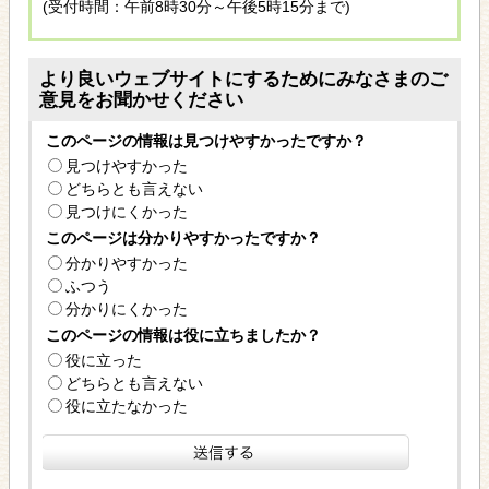
(受付時間：午前8時30分～午後5時15分まで)
より良いウェブサイトにするためにみなさまのご
意見をお聞かせください
このページの情報は見つけやすかったですか？
見つけやすかった
どちらとも言えない
見つけにくかった
このページは分かりやすかったですか？
分かりやすかった
ふつう
分かりにくかった
このページの情報は役に立ちましたか？
役に立った
どちらとも言えない
役に立たなかった