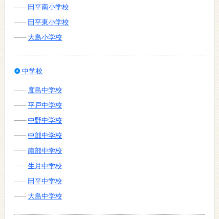
田平南小学校
田平東小学校
大島小学校
中学校
度島中学校
平戸中学校
中野中学校
中部中学校
南部中学校
生月中学校
田平中学校
大島中学校