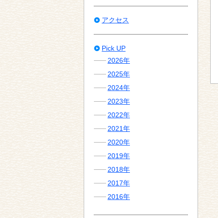
アクセス
Pick UP
2026年
2025年
2024年
2023年
2022年
2021年
2020年
2019年
2018年
2017年
2016年