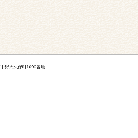
市中野大久保町1096番地