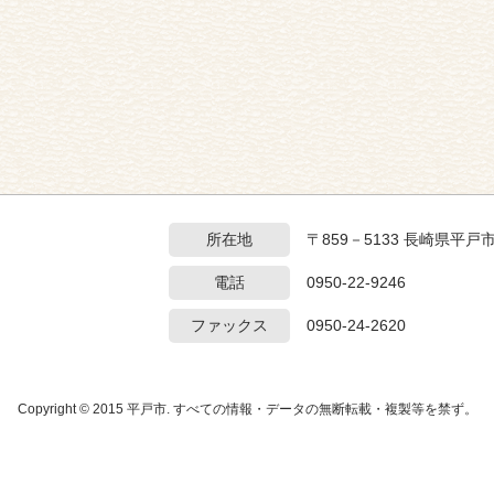
所在地
〒859－5133 長崎県平戸
電話
0950-22-9246
ファックス
0950-24-2620
Copyright © 2015 平戸市. すべての情報・データの無断転載・複製等を禁ず。