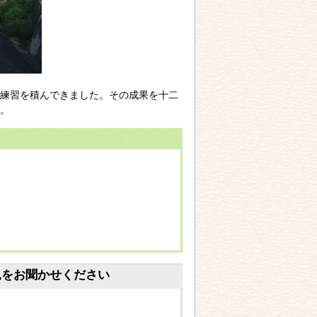
練習を積んできました。その成果を十二
。
見をお聞かせください