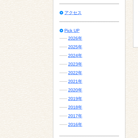
アクセス
Pick UP
2026年
2025年
2024年
2023年
2022年
2021年
2020年
2019年
2018年
2017年
2016年