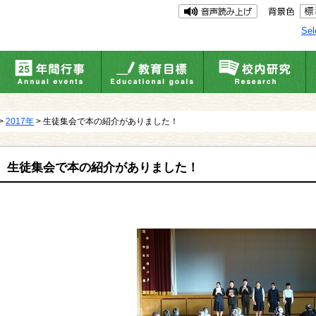
Sel
>
2017年
> 生徒集会で本の紹介がありました！
生徒集会で本の紹介がありました！