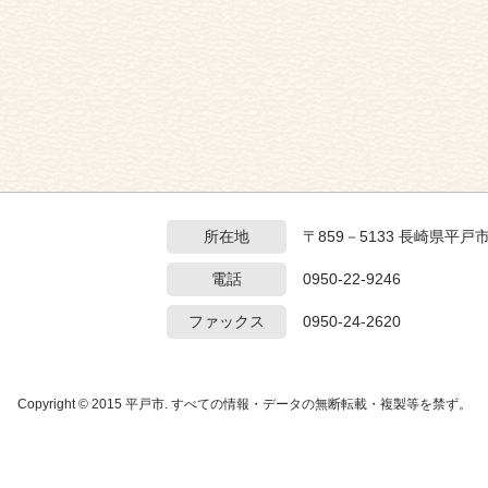
所在地
〒859－5133 長崎県平戸
電話
0950-22-9246
ファックス
0950-24-2620
Copyright © 2015 平戸市. すべての情報・データの無断転載・複製等を禁ず。