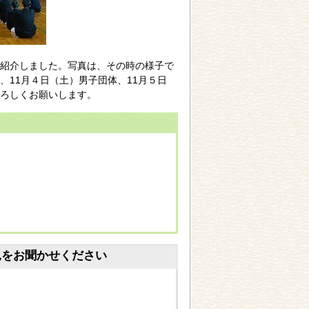
紹介しました。写真は、その時の様子で
11月４日（土）男子団体、11月５日
ろしくお願いします。
見をお聞かせください