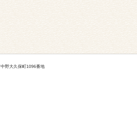
市中野大久保町1096番地