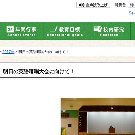
Sel
>
2017年
> 明日の英語暗唱大会に向けて！
明日の英語暗唱大会に向けて！