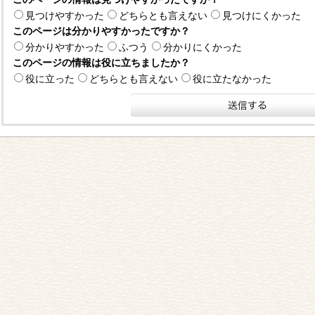
見つけやすかった
どちらとも言えない
見つけにくかった
このページは分かりやすかったですか？
分かりやすかった
ふつう
分かりにくかった
このページの情報は役に立ちましたか？
役に立った
どちらとも言えない
役に立たなかった