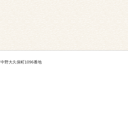
市中野大久保町1096番地