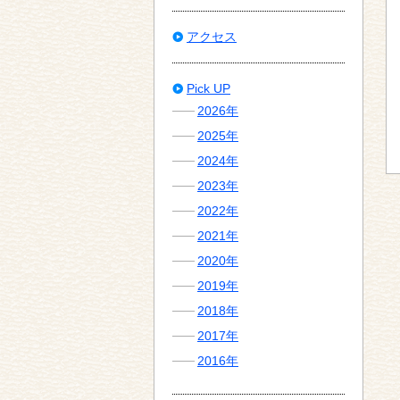
アクセス
Pick UP
2026年
2025年
2024年
2023年
2022年
2021年
2020年
2019年
2018年
2017年
2016年