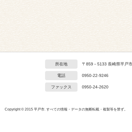
所在地
〒859－5133 長崎県平戸
電話
0950-22-9246
ファックス
0950-24-2620
Copyright © 2015 平戸市. すべての情報・データの無断転載・複製等を禁ず。