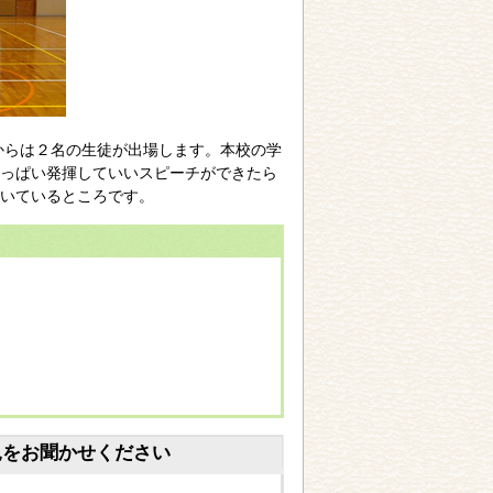
からは２名の生徒が出場します。本校の学
っぱい発揮していいスピーチができたら
いているところです。
見をお聞かせください