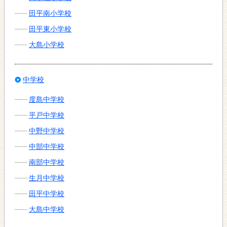
田平南小学校
田平東小学校
大島小学校
中学校
度島中学校
平戸中学校
中野中学校
中部中学校
南部中学校
生月中学校
田平中学校
大島中学校