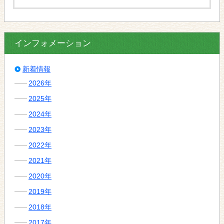
インフォメーション
新着情報
2026年
2025年
2024年
2023年
2022年
2021年
2020年
2019年
2018年
2017年