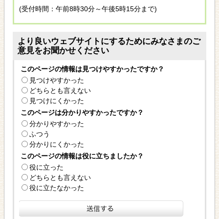
(受付時間：午前8時30分～午後5時15分まで)
より良いウェブサイトにするためにみなさまのご
意見をお聞かせください
このページの情報は見つけやすかったですか？
見つけやすかった
どちらとも言えない
見つけにくかった
このページは分かりやすかったですか？
分かりやすかった
ふつう
分かりにくかった
このページの情報は役に立ちましたか？
役に立った
どちらとも言えない
役に立たなかった