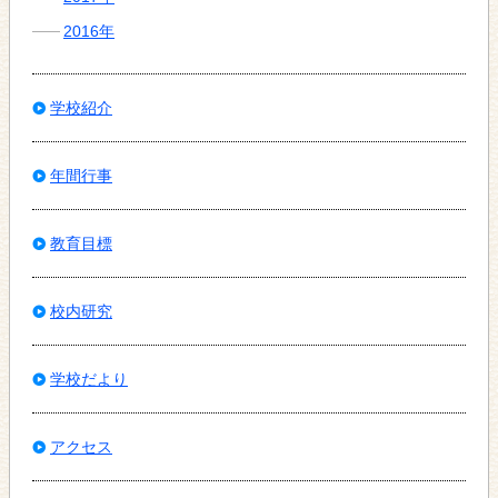
2016年
学校紹介
年間行事
教育目標
校内研究
学校だより
アクセス