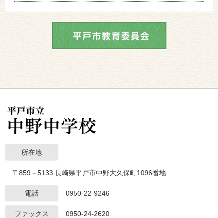
所在地
〒859－5133 長崎県平戸市中野大久保町1096番地
電話
0950-22-9246
ファックス
0950-24-2620