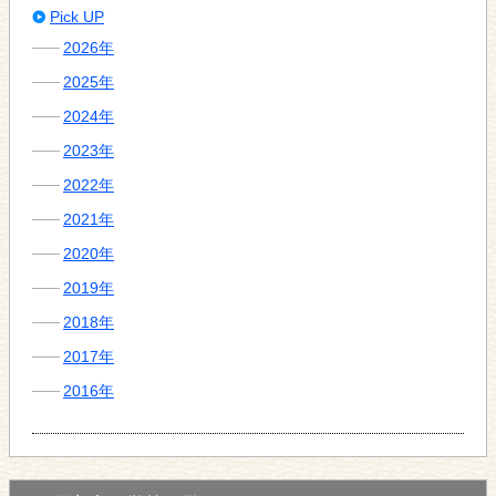
Pick UP
2026年
2025年
2024年
2023年
2022年
2021年
2020年
2019年
2018年
2017年
2016年