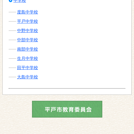
中学校
度島中学校
平戸中学校
中野中学校
中部中学校
南部中学校
生月中学校
田平中学校
大島中学校