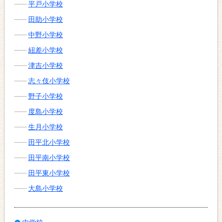
平戸小学校
田助小学校
中野小学校
紐差小学校
津吉小学校
志々伎小学校
野子小学校
度島小学校
生月小学校
田平北小学校
田平南小学校
田平東小学校
大島小学校