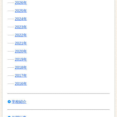
2026年
2025年
2024年
2023年
2022年
2021年
2020年
2019年
2018年
2017年
2016年
学校紹介