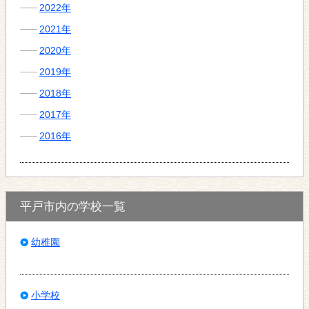
2022年
2021年
2020年
2019年
2018年
2017年
2016年
平戸市内の学校一覧
幼稚園
小学校