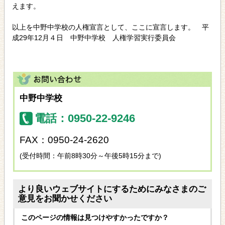
えます。
以上を中野中学校の人権宣言として、ここに宣言します。 平
成29年12月４日 中野中学校 人権学習実行委員会
中野中学校
電話：0950-22-9246
FAX：0950-24-2620
(受付時間：午前8時30分～午後5時15分まで)
より良いウェブサイトにするためにみなさまのご
意見をお聞かせください
このページの情報は見つけやすかったですか？