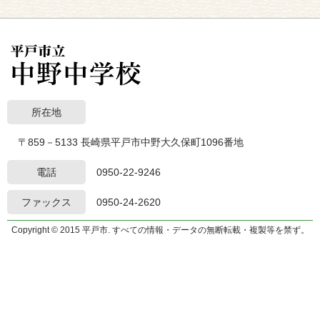
所在地
〒859－5133 長崎県平戸市中野大久保町1096番地
電話
0950-22-9246
ファックス
0950-24-2620
Copyright © 2015 平戸市. すべての情報・データの無断転載・複製等を禁ず。