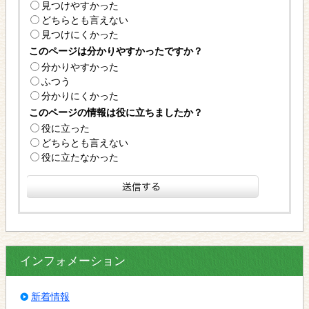
見つけやすかった
どちらとも言えない
見つけにくかった
このページは分かりやすかったですか？
分かりやすかった
ふつう
分かりにくかった
このページの情報は役に立ちましたか？
役に立った
どちらとも言えない
役に立たなかった
インフォメーション
新着情報