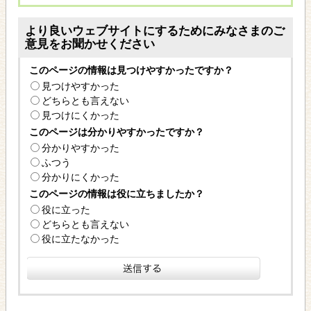
より良いウェブサイトにするためにみなさまのご
意見をお聞かせください
このページの情報は見つけやすかったですか？
見つけやすかった
どちらとも言えない
見つけにくかった
このページは分かりやすかったですか？
分かりやすかった
ふつう
分かりにくかった
このページの情報は役に立ちましたか？
役に立った
どちらとも言えない
役に立たなかった