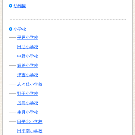
幼稚園
小学校
平戸小学校
田助小学校
中野小学校
紐差小学校
津吉小学校
志々伎小学校
野子小学校
度島小学校
生月小学校
田平北小学校
田平南小学校