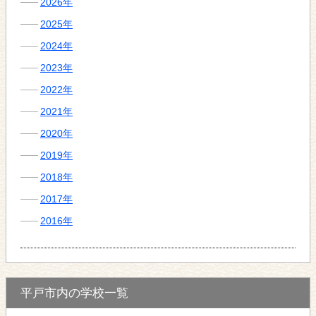
2026年
2025年
2024年
2023年
2022年
2021年
2020年
2019年
2018年
2017年
2016年
平戸市内の学校一覧