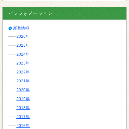
インフォメーション
新着情報
2026年
2025年
2024年
2023年
2022年
2021年
2020年
2019年
2018年
2017年
2016年