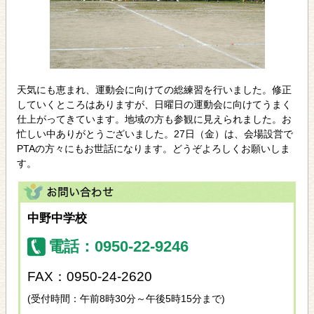
天気にも恵まれ、運動会に向けての総練習を行いました。修正
していくところはありますが、日曜日の運動会に向けてうまく
仕上がってきています。地域の方も参観に見えられました。お
忙しい中ありがとうございました。27日（金）は、会場設営で
PTAの方々にもお世話になります。どうぞよろしくお願いしま
す。
中野中学校
電話：0950-22-9246
FAX：0950-24-2620
(受付時間：午前8時30分～午後5時15分まで)