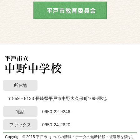
所在地
〒859－5133 長崎県平戸市中野大久保町1096番地
電話
0950-22-9246
ファックス
0950-24-2620
Copyright © 2015 平戸市. すべての情報・データの無断転載・複製等を禁ず。