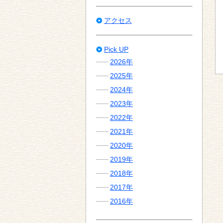
アクセス
Pick UP
2026年
2025年
2024年
2023年
2022年
2021年
2020年
2019年
2018年
2017年
2016年