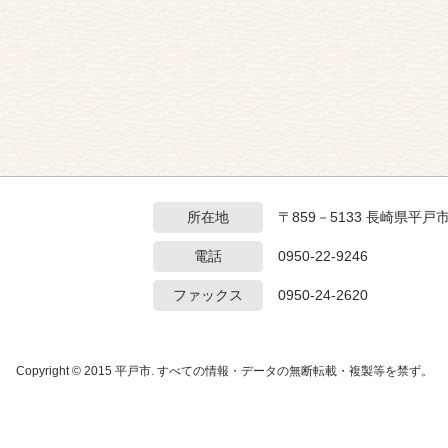
所在地
〒859－5133 長崎県平戸
電話
0950-22-9246
ファックス
0950-24-2620
Copyright © 2015 平戸市. すべての情報・データの無断転載・複製等を禁ず。