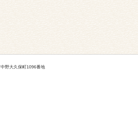
市中野大久保町1096番地